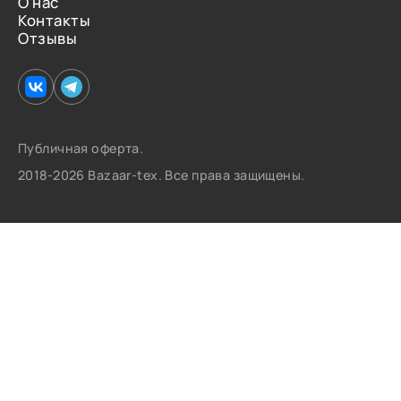
О нас
Контакты
Отзывы
Публичная оферта.
2018-2026 Bazaar-tex. Все права защищены.