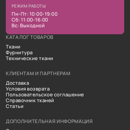
РЕЖИМ РАБОТЫ
Пн-Пт: 10:00-19:00
Сб: 11:00-16:00
Вс: Выходной
КАТАЛОГ ТОВАРОВ
Ткани
Фурнитура
Технические ткани
КЛИЕНТАМ И ПАРТНЕРАМ
Доставка
Условия возврата
Пользовательское соглашение
Справочник тканей
Статьи
ДОПОЛНИТЕЛЬНАЯ ИНФОРМАЦИЯ