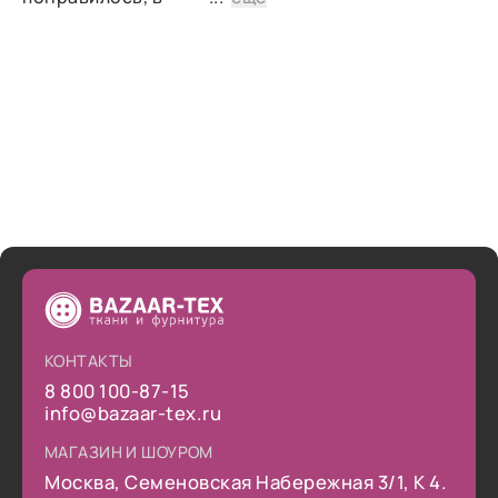
дальнейшем планирую
снова сделать заказ.
КОНТАКТЫ
8 800 100-87-15
info@bazaar-tex.ru
МАГАЗИН И ШОУРОМ
Москва, Семеновская Набережная 3/1, К 4.