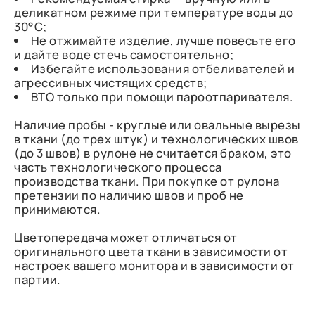
деликатном режиме при температуре воды до
30°C;
Не отжимайте изделие, лучше повесьте его
и дайте воде стечь самостоятельно;
Избегайте использования отбеливателей и
агрессивных чистящих средств;
ВТО только при помощи пароотпаривателя.
Наличие пробы - круглые или овальные вырезы
в ткани (до трех штук) и технологических швов
(до 3 швов) в рулоне не считается браком, это
часть технологического процесса
производства ткани. При покупке от рулона
претензии по наличию швов и проб не
принимаются.
Цветопередача может отличаться от
оригинального цвета ткани в зависимости от
настроек вашего монитора и в зависимости от
партии.