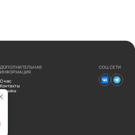
ДОПОЛНИТЕЛЬНАЯ
СОЦ.СЕТИ
ИНФОРМАЦИЯ
О нас
Контакты
Отзывы