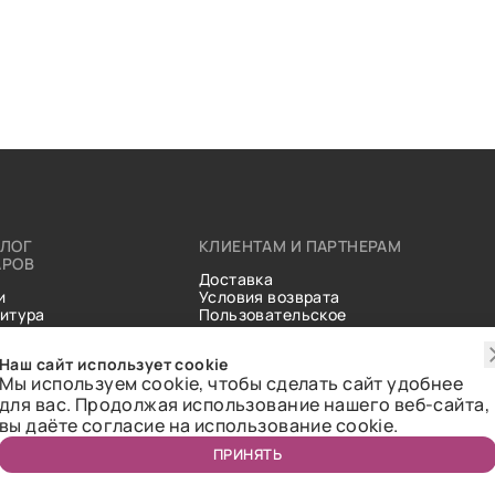
АЛОГ
КЛИЕНТАМ И ПАРТНЕРАМ
АРОВ
Доставка
и
Условия возврата
итура
Пользовательское
ические
соглашение
и
Справочник тканей
Наш сайт использует cookie
Статьи
Мы используем cookie, чтобы сделать сайт удобнее
для вас. Продолжая использование нашего веб-сайта,
вы даёте согласие на использование cookie.
ПРИНЯТЬ