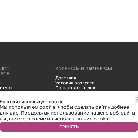
АЛОГ
КЛИЕНТАМ И ПАРТНЕРАМ
АРОВ
Доставка
и
Условия возврата
итура
Пользовательское
ические
соглашение
и
Справочник тканей
Наш сайт использует cookie
Статьи
Мы используем cookie, чтобы сделать сайт удобнее
для вас. Продолжая использование нашего веб-сайта,
вы даёте согласие на использование cookie.
ПРИНЯТЬ