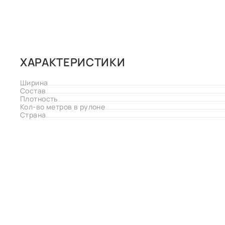
ХАРАКТЕРИСТИКИ
Ширина
Состав
Плотность
Кол-во метров в рулоне
Страна