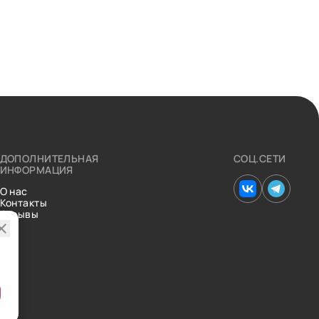
ДОПОЛНИТЕЛЬНАЯ
СОЦ.СЕТИ
ИНФОРМАЦИЯ
О нас
Контакты
Отзывы