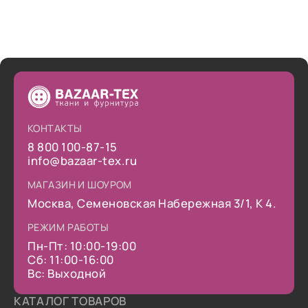
КОНТАКТЫ
8 800 100-87-15
info@bazaar-tex.ru
МАГАЗИН И ШОУРОМ
Москва, Семеновская Набережная 3/1, К 4.
РЕЖИМ РАБОТЫ
Пн-Пт: 10:00-19:00
Сб: 11:00-16:00
Вс: Выходной
КАТАЛОГ ТОВАРОВ