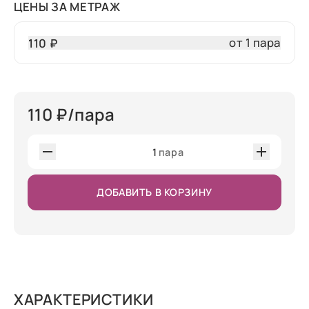
ЦЕНЫ ЗА МЕТРАЖ
от 1 пара
110 ₽
110
₽/пара
1
пара
ДОБАВИТЬ В КОРЗИНУ
ХАРАКТЕРИСТИКИ