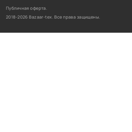
Публичная оферта.
2018-2026 Bazaar-tex. Все права защищены.