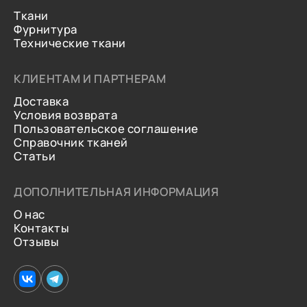
Ткани
Фурнитура
Технические ткани
КЛИЕНТАМ И ПАРТНЕРАМ
Доставка
Условия возврата
Пользовательское соглашение
Справочник тканей
Статьи
ДОПОЛНИТЕЛЬНАЯ ИНФОРМАЦИЯ
О нас
Контакты
Отзывы