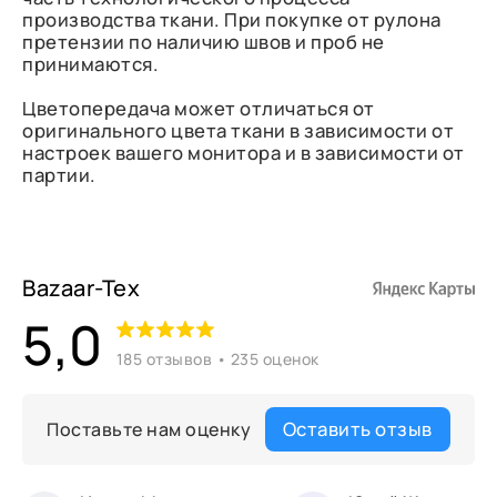
производства ткани. При покупке от рулона
претензии по наличию швов и проб не
принимаются.
Цветопередача может отличаться от
оригинального цвета ткани в зависимости от
настроек вашего монитора и в зависимости от
партии.
Bazaar-Tex
5,0
185 отзывов • 235 оценок
Оставить отзыв
Поставьте нам оценку