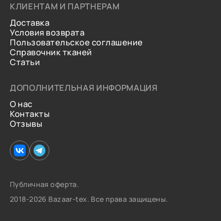
КЛИЕНТАМ И ПАРТНЕРАМ
Доставка
Условия возврата
Пользовательское соглашение
Справочник тканей
Статьи
ДОПОЛНИТЕЛЬНАЯ ИНФОРМАЦИЯ
О нас
Контакты
Отзывы
Публичная оферта.
2018-2026 Bazaar-tex. Все права защищены.