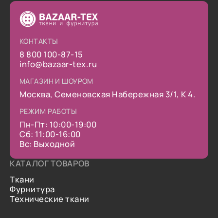
КОНТАКТЫ
8 800 100-87-15
info@bazaar-tex.ru
МАГАЗИН И ШОУРОМ
Москва, Семеновская Набережная 3/1, К 4.
РЕЖИМ РАБОТЫ
Пн-Пт: 10:00-19:00
Сб: 11:00-16:00
Вс: Выходной
КАТАЛОГ ТОВАРОВ
Ткани
Фурнитура
Технические ткани