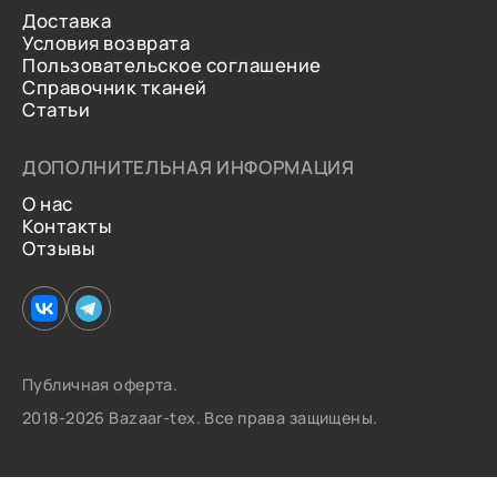
Доставка
Условия возврата
Пользовательское соглашение
Справочник тканей
Статьи
ДОПОЛНИТЕЛЬНАЯ ИНФОРМАЦИЯ
О нас
Контакты
Отзывы
Публичная оферта.
2018-2026 Bazaar-tex. Все права защищены.