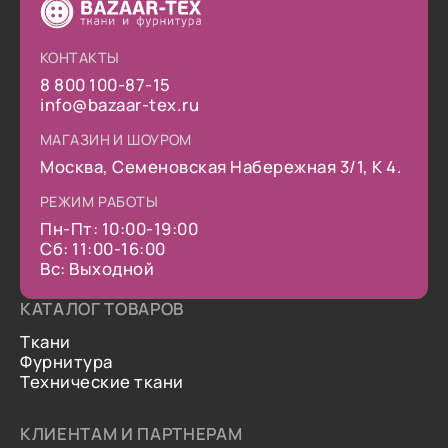
КОНТАКТЫ
8 800 100-87-15
info@bazaar-tex.ru
МАГАЗИН И ШОУРОМ
Москва, Семеновская Набережная 3/1, К 4.
РЕЖИМ РАБОТЫ
Пн-Пт: 10:00-19:00
Сб: 11:00-16:00
Вс: Выходной
КАТАЛОГ ТОВАРОВ
Ткани
Фурнитура
Технические ткани
КЛИЕНТАМ И ПАРТНЕРАМ