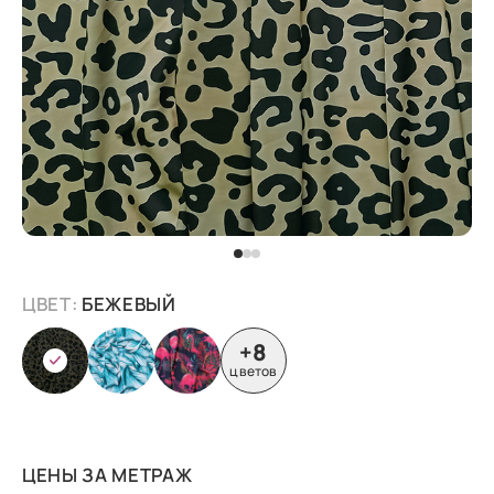
ЦВЕТ:
БЕЖЕВЫЙ
+8
цветов
ЦЕНЫ ЗА МЕТРАЖ