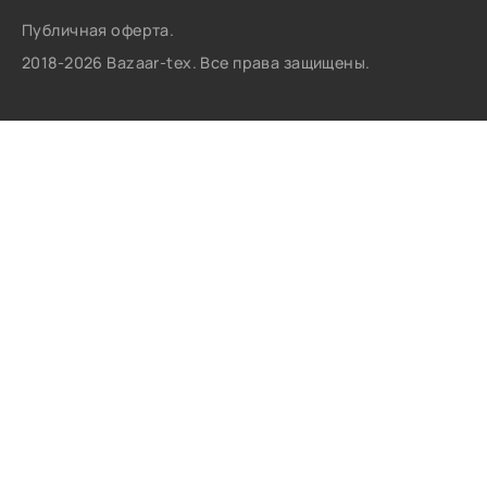
Публичная оферта.
2018-2026 Bazaar-tex. Все права защищены.