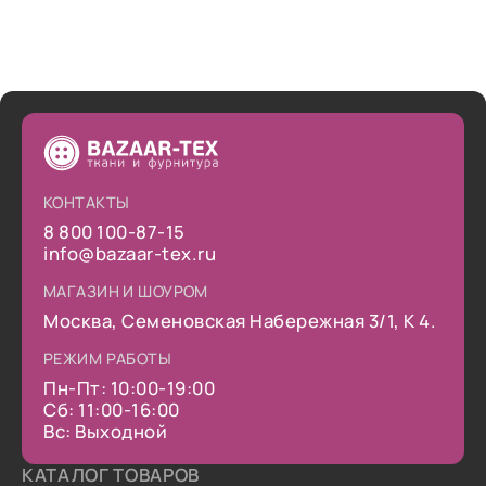
КОНТАКТЫ
8 800 100-87-15
info@bazaar-tex.ru
МАГАЗИН И ШОУРОМ
Москва, Семеновская Набережная 3/1, К 4.
РЕЖИМ РАБОТЫ
Пн-Пт: 10:00-19:00
Сб: 11:00-16:00
Вс: Выходной
КАТАЛОГ ТОВАРОВ