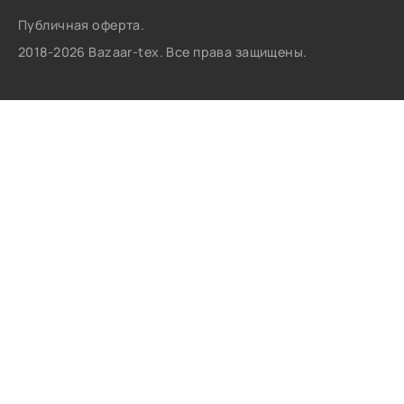
Публичная оферта.
2018-2026 Bazaar-tex. Все права защищены.