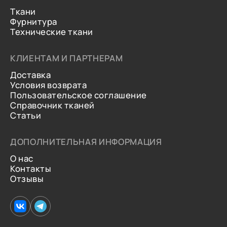
Ткани
Фурнитура
Технические ткани
КЛИЕНТАМ И ПАРТНЕРАМ
Доставка
Условия возврата
Пользовательское соглашение
Справочник тканей
Статьи
ДОПОЛНИТЕЛЬНАЯ ИНФОРМАЦИЯ
О нас
Контакты
Отзывы