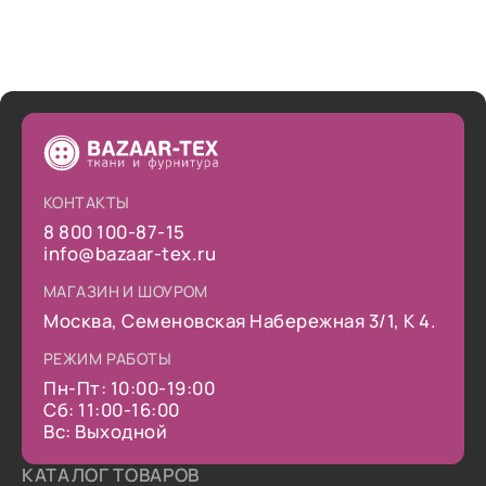
КОНТАКТЫ
8 800 100-87-15
info@bazaar-tex.ru
МАГАЗИН И ШОУРОМ
Москва, Семеновская Набережная 3/1, К 4.
РЕЖИМ РАБОТЫ
Пн-Пт: 10:00-19:00
Сб: 11:00-16:00
Вс: Выходной
КАТАЛОГ ТОВАРОВ