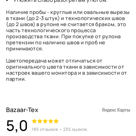
Наличие пробы - круглые или овальные вырезы
в ткани (до 2-3 штук) и технологических швов
(до 2 швов) в рулоне не считается браком, это
часть технологического процесса
производства ткани. При покупке от рулона
претензии по наличию швов и проб не
принимаются.
Цветопередача может отличаться от
оригинального цвета ткани в зависимости от
настроек вашего монитора и в зависимости от
партии.
Bazaar-Tex
5,0
185 отзывов • 235 оценок