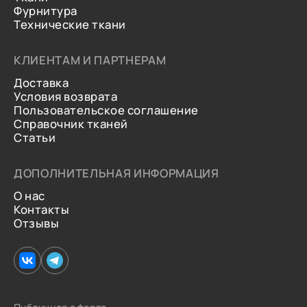
Фурнитура
Технические ткани
КЛИЕНТАМ И ПАРТНЕРАМ
Доставка
Условия возврата
Пользовательское соглашение
Справочник тканей
Статьи
ДОПОЛНИТЕЛЬНАЯ ИНФОРМАЦИЯ
О нас
Контакты
Отзывы