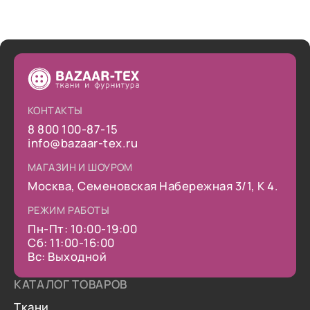
КОНТАКТЫ
8 800 100-87-15
info@bazaar-tex.ru
МАГАЗИН И ШОУРОМ
Москва, Семеновская Набережная 3/1, К 4.
РЕЖИМ РАБОТЫ
Пн-Пт: 10:00-19:00
Сб: 11:00-16:00
Вс: Выходной
КАТАЛОГ ТОВАРОВ
Ткани