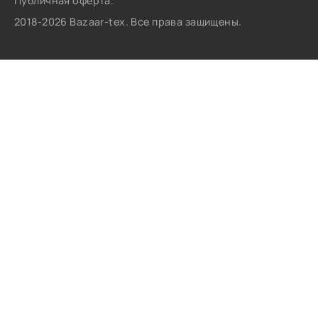
Публичная оферта.
2018-2026 Bazaar-tex. Все права защищены.