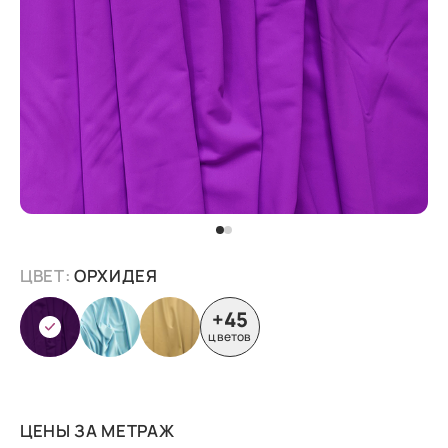
ЦВЕТ:
ОРХИДЕЯ
+45
цветов
ЦЕНЫ ЗА МЕТРАЖ