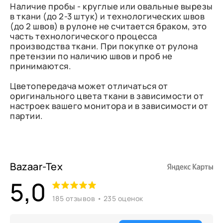
Наличие пробы - круглые или овальные вырезы
в ткани (до 2-3 штук) и технологических швов
(до 2 швов) в рулоне не считается браком, это
часть технологического процесса
производства ткани. При покупке от рулона
претензии по наличию швов и проб не
принимаются.
Цветопередача может отличаться от
оригинального цвета ткани в зависимости от
настроек вашего монитора и в зависимости от
партии.
Bazaar-Tex
5,0
185 отзывов • 235 оценок