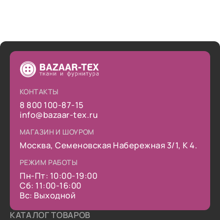
КОНТАКТЫ
8 800 100-87-15
info@bazaar-tex.ru
МАГАЗИН И ШОУРОМ
Москва, Семеновская Набережная 3/1, К 4.
РЕЖИМ РАБОТЫ
Пн-Пт: 10:00-19:00
Сб: 11:00-16:00
Вс: Выходной
КАТАЛОГ ТОВАРОВ