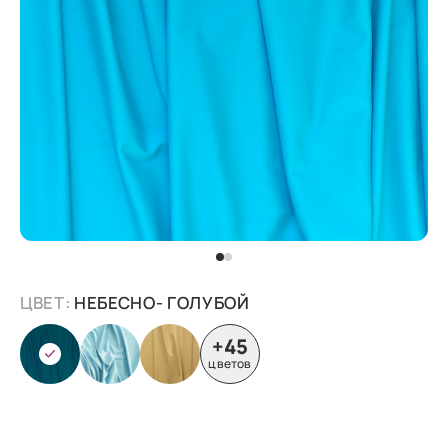
ЦВЕТ:
НЕБЕСНО- ГОЛУБОЙ
+45
цветов