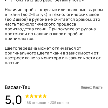
Наличие пробы - круглые или овальные вырезы
в ткани (до 2-3 штук) и технологических швов
(до 2 швов) в рулоне не считается браком, это
часть технологического процесса
производства ткани. При покупке от рулона
претензии по наличию швов и проб не
принимаются.
Цветопередача может отличаться от
оригинального цвета ткани в зависимости от
настроек вашего монитора и в зависимости от
партии.
Bazaar-Tex
5,0
185 отзывов • 235 оценок