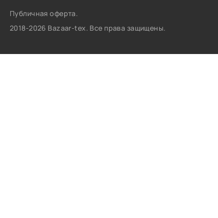
Публичная оферта.
2018-2026 Bazaar-tex. Все права защищены.