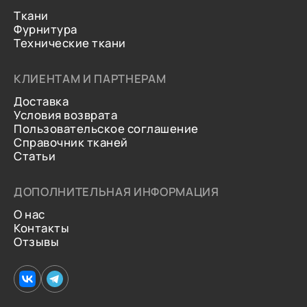
Ткани
Фурнитура
Технические ткани
КЛИЕНТАМ И ПАРТНЕРАМ
Доставка
Условия возврата
Пользовательское соглашение
Справочник тканей
Статьи
ДОПОЛНИТЕЛЬНАЯ ИНФОРМАЦИЯ
О нас
Контакты
Отзывы