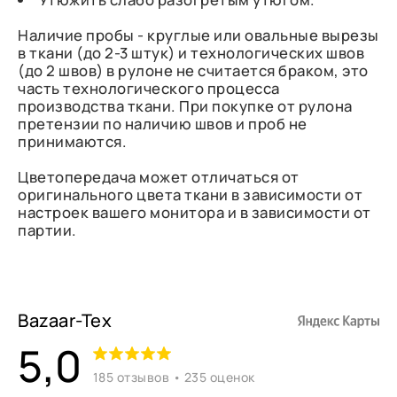
Наличие пробы - круглые или овальные вырезы
в ткани (до 2-3 штук) и технологических швов
(до 2 швов) в рулоне не считается браком, это
часть технологического процесса
производства ткани. При покупке от рулона
претензии по наличию швов и проб не
принимаются.
Цветопередача может отличаться от
оригинального цвета ткани в зависимости от
настроек вашего монитора и в зависимости от
партии.
Bazaar-Tex
5,0
185 отзывов • 235 оценок