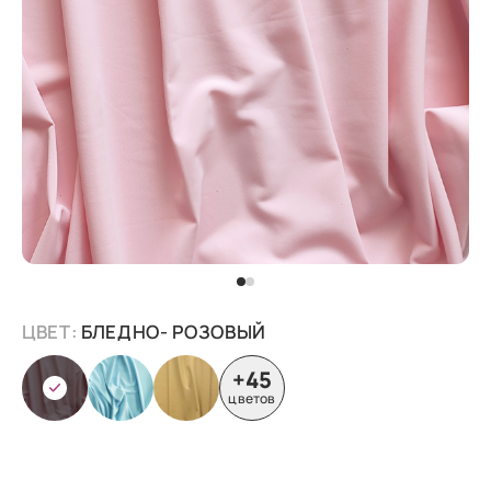
ЦВЕТ:
БЛЕДНО- РОЗОВЫЙ
+45
цветов