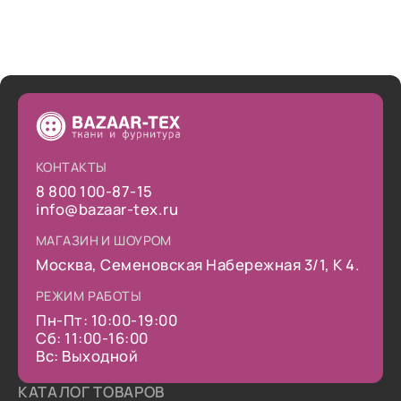
КОНТАКТЫ
8 800 100-87-15
info@bazaar-tex.ru
МАГАЗИН И ШОУРОМ
Москва, Семеновская Набережная 3/1, К 4.
РЕЖИМ РАБОТЫ
Пн-Пт: 10:00-19:00
Сб: 11:00-16:00
Вс: Выходной
КАТАЛОГ ТОВАРОВ