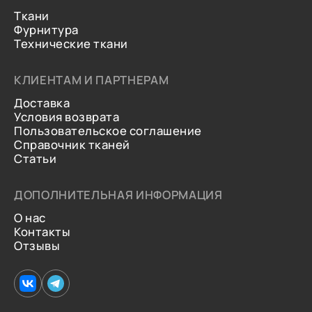
Ткани
Фурнитура
Технические ткани
КЛИЕНТАМ И ПАРТНЕРАМ
Доставка
Условия возврата
Пользовательское соглашение
Справочник тканей
Статьи
ДОПОЛНИТЕЛЬНАЯ ИНФОРМАЦИЯ
О нас
Контакты
Отзывы