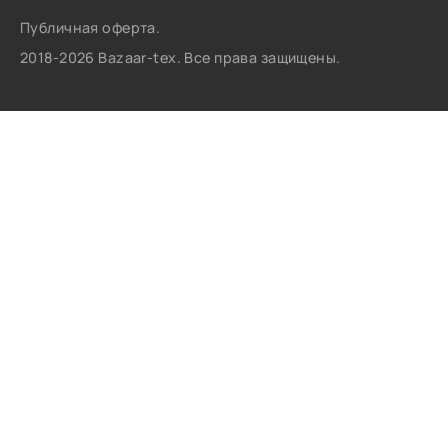
Публичная оферта.
2018-2026 Bazaar-tex. Все права защищены.