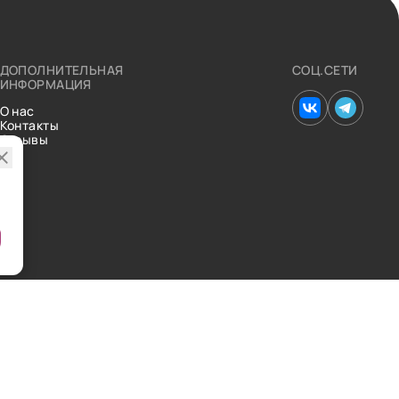
ДОПОЛНИТЕЛЬНАЯ
СОЦ.СЕТИ
ИНФОРМАЦИЯ
О нас
Контакты
Отзывы