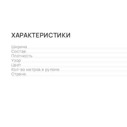
ХАРАКТЕРИСТИКИ
Ширина
Состав
Плотность
Узор
Цвет
Кол-во метров в рулоне
Страна