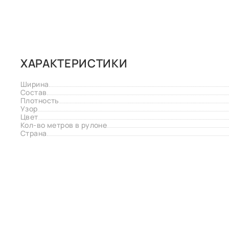
ХАРАКТЕРИСТИКИ
Ширина
Состав
Плотность
Узор
Цвет
Кол-во метров в рулоне
Страна