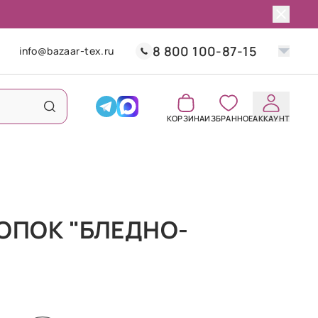
8 800 100-87-15
info@bazaar-tex.ru
КОРЗИНА
ИЗБРАННОЕ
АККАУНТ
ОПОК "БЛЕДНО-