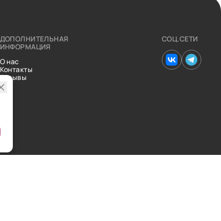
ДОПОЛНИТЕЛЬНАЯ
СОЦ.СЕТИ
ИНФОРМАЦИЯ
О нас
Контакты
Отзывы