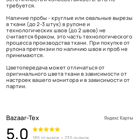
требуется.
Наличие пробы - круглые или овальные вырезы
в ткани (до 2-3 штук) в рулоне и
технологических швов (до 2 швов) не
считается браком, это часть технологического
процесса производства ткани. При покупке от
рулона претензии по наличию швов и проб не
принимаются.
Цветопередача может отличаться от
оригинального цвета ткани в зависимости от
настроек вашего монитора и в зависимости от
партии.
Bazaar-Tex
5,0
185 отзывов • 235 оценок