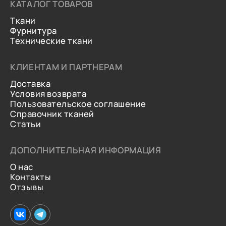
КАТАЛОГ ТОВАРОВ
Ткани
Фурнитура
Технические ткани
КЛИЕНТАМ И ПАРТНЕРАМ
Доставка
Условия возврата
Пользовательское соглашение
Справочник тканей
Статьи
ДОПОЛНИТЕЛЬНАЯ ИНФОРМАЦИЯ
О нас
Контакты
Отзывы