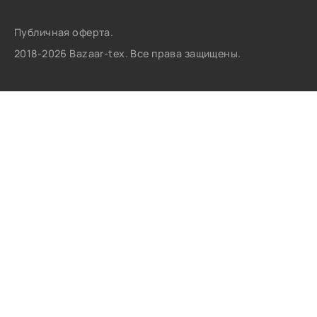
Публичная оферта.
2018-2026 Bazaar-tex. Все права защищены.