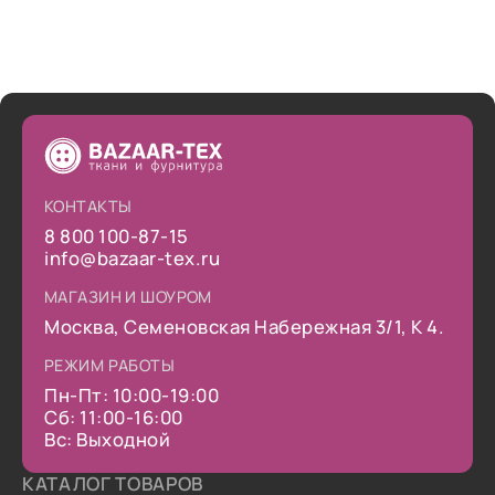
КОНТАКТЫ
8 800 100-87-15
info@bazaar-tex.ru
МАГАЗИН И ШОУРОМ
Москва, Семеновская Набережная 3/1, К 4.
РЕЖИМ РАБОТЫ
Пн-Пт: 10:00-19:00
Сб: 11:00-16:00
Вс: Выходной
КАТАЛОГ ТОВАРОВ