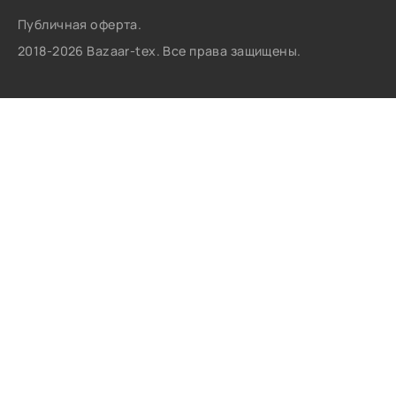
Публичная оферта.
2018-2026 Bazaar-tex. Все права защищены.