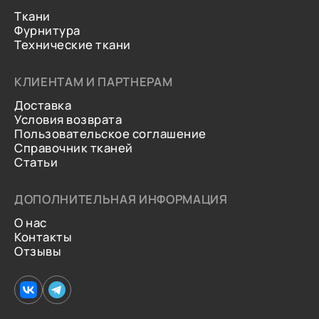
Ткани
Фурнитура
Технические ткани
КЛИЕНТАМ И ПАРТНЕРАМ
Доставка
Условия возврата
Пользовательское соглашение
Справочник тканей
Статьи
ДОПОЛНИТЕЛЬНАЯ ИНФОРМАЦИЯ
О нас
Контакты
Отзывы