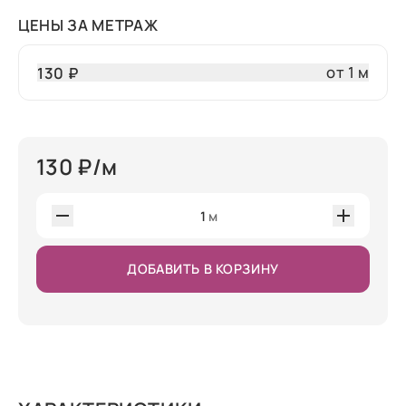
ЦЕНЫ ЗА МЕТРАЖ
от 1 м
130 ₽
130
₽/м
1
м
ДОБАВИТЬ В КОРЗИНУ