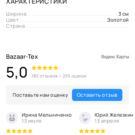
ХАРАКТЕРИСТИКИ
Ширина
3 см
Цвет
Золотой
Страна
Bazaar-Tex
5,0
185 отзывов • 235 оценок
Оставить отзыв
Поставьте нам оценку
Ирина Мельниченко
Юрий Железкин
13 июля
13 апреля