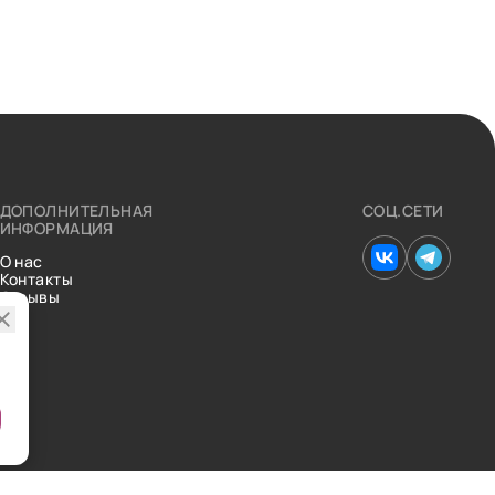
ДОПОЛНИТЕЛЬНАЯ
СОЦ.СЕТИ
ИНФОРМАЦИЯ
О нас
Контакты
Отзывы