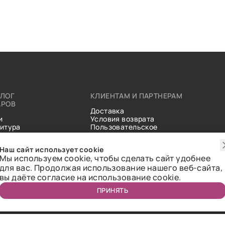
АЛОГ
КЛИЕНТАМ И ПАРТНЕРАМ
АРОВ
Доставка
и
Условия возврата
итура
Пользовательское
ические
соглашение
и
Справочник тканей
Наш сайт использует cookie
Статьи
Мы используем cookie, чтобы сделать сайт удобнее
для вас. Продолжая использование нашего веб-сайта,
вы даёте согласие на использование cookie.
ПРИНЯТЬ