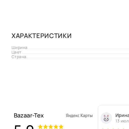
ХАРАКТЕРИСТИКИ
Ширина
Цвет
Страна
Bazaar-Tex
Ирин
13 июл