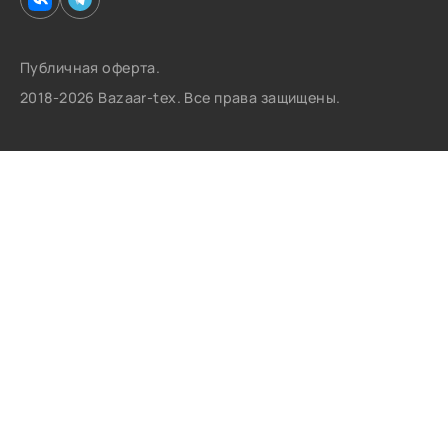
Публичная оферта.
2018-2026 Bazaar-tex. Все права защищены.