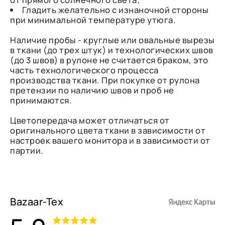
Гладить желательно с изнаночной стороны
при минимальной температуре утюга.
Наличие пробы - круглые или овальные вырезы
в ткани (до трех штук) и технологических швов
(до 3 швов) в рулоне не считается браком, это
часть технологического процесса
производства ткани. При покупке от рулона
претензии по наличию швов и проб не
принимаются.
Цветопередача может отличаться от
оригинального цвета ткани в зависимости от
настроек вашего монитора и в зависимости от
партии.
Bazaar-Tex