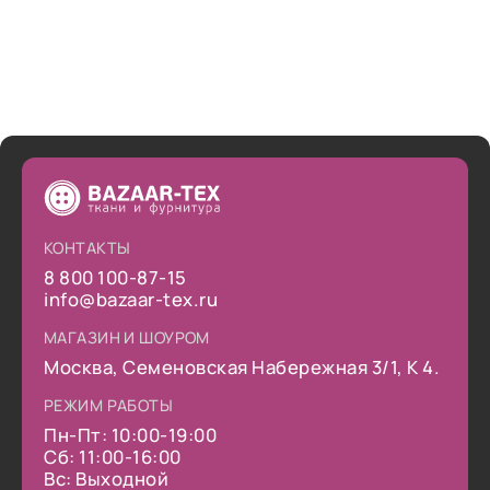
КОНТАКТЫ
8 800 100-87-15
info@bazaar-tex.ru
МАГАЗИН И ШОУРОМ
Москва, Семеновская Набережная 3/1, К 4.
РЕЖИМ РАБОТЫ
Пн-Пт: 10:00-19:00
Сб: 11:00-16:00
Вс: Выходной