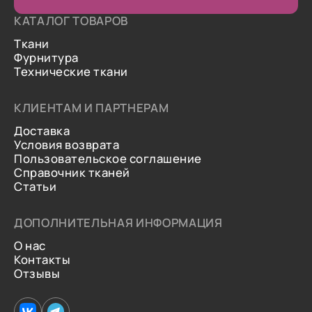
КАТАЛОГ ТОВАРОВ
Ткани
Фурнитура
Технические ткани
КЛИЕНТАМ И ПАРТНЕРАМ
Доставка
Условия возврата
Пользовательское соглашение
Справочник тканей
Статьи
ДОПОЛНИТЕЛЬНАЯ ИНФОРМАЦИЯ
О нас
Контакты
Отзывы