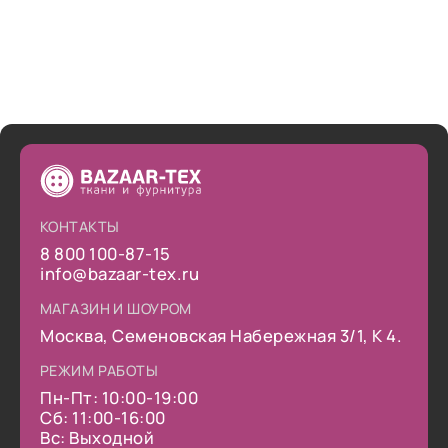
КОНТАКТЫ
8 800 100-87-15
info@bazaar-tex.ru
МАГАЗИН И ШОУРОМ
Москва, Семеновская Набережная 3/1, К 4.
РЕЖИМ РАБОТЫ
Пн-Пт: 10:00-19:00
Сб: 11:00-16:00
Вс: Выходной