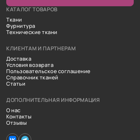
КАТАЛОГ ТОВАРОВ
Ткани
Фурнитура
Технические ткани
КЛИЕНТАМ И ПАРТНЕРАМ
Доставка
Условия возврата
Пользовательское соглашение
Справочник тканей
Статьи
ДОПОЛНИТЕЛЬНАЯ ИНФОРМАЦИЯ
О нас
Контакты
Отзывы