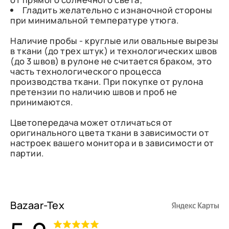
Гладить желательно с изнаночной стороны
при минимальной температуре утюга.
Наличие пробы - круглые или овальные вырезы
в ткани (до трех штук) и технологических швов
(до 3 швов) в рулоне не считается браком, это
часть технологического процесса
производства ткани. При покупке от рулона
претензии по наличию швов и проб не
принимаются.
Цветопередача может отличаться от
оригинального цвета ткани в зависимости от
настроек вашего монитора и в зависимости от
партии.
Bazaar-Tex