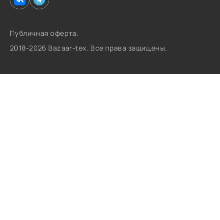
Публичная оферта.
2018-2026 Bazaar-tex. Все права защищены.