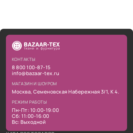
КОНТАКТЫ
8 800 100-87-15
info@bazaar-tex.ru
МАГАЗИН И ШОУРОМ
Москва, Семеновская Набережная 3/1, К 4.
РЕЖИМ РАБОТЫ
Пн-Пт: 10:00-19:00
Сб: 11:00-16:00
Вс: Выходной