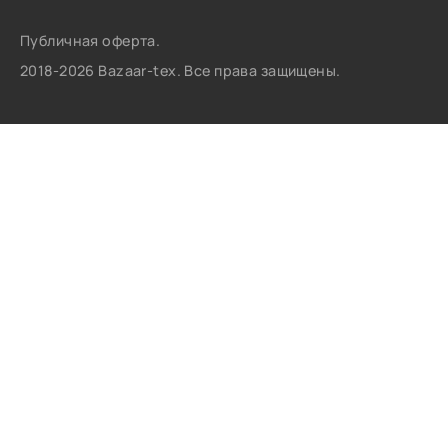
Публичная оферта.
2018-2026 Bazaar-tex. Все права защищены.