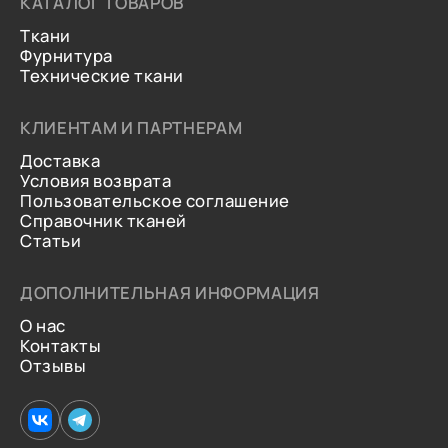
КАТАЛОГ ТОВАРОВ
Ткани
Фурнитура
Технические ткани
КЛИЕНТАМ И ПАРТНЕРАМ
Доставка
Условия возврата
Пользовательское соглашение
Справочник тканей
Статьи
ДОПОЛНИТЕЛЬНАЯ ИНФОРМАЦИЯ
О нас
Контакты
Отзывы