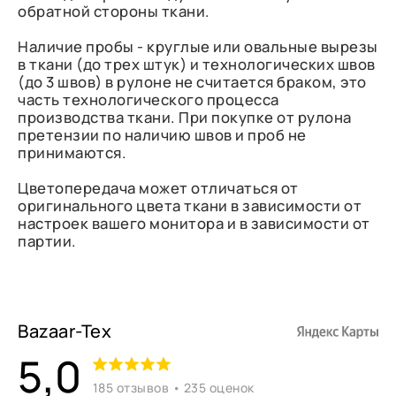
обратной стороны ткани.
Наличие пробы - круглые или овальные вырезы
в ткани (до трех штук) и технологических швов
(до 3 швов) в рулоне не считается браком, это
часть технологического процесса
производства ткани. При покупке от рулона
претензии по наличию швов и проб не
принимаются.
Цветопередача может отличаться от
оригинального цвета ткани в зависимости от
настроек вашего монитора и в зависимости от
партии.
Bazaar-Tex
5,0
185 отзывов • 235 оценок