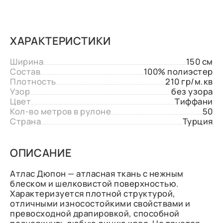
ХАРАКТЕРИСТИКИ
Ширина
150 см
Состав
100% полиэстер
Плотность
210 гр/м.кв
Узор
без узора
Цвет
Тиффани
Кол-во метров в рулоне
50
Страна
Турция
ОПИСАНИЕ
Атлас Дюпон — атласная ткань с нежным
блеском и шелковистой поверхностью.
Характеризуется плотной структурой,
отличными износостойкими свойствами и
превосходной драпировкой, способной