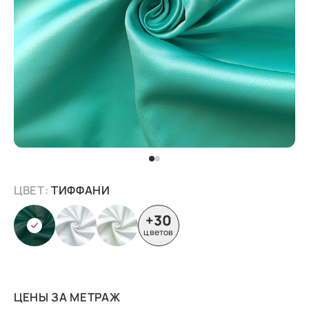
ЦВЕТ:
ТИФФАНИ
+30
цветов
ЦЕНЫ ЗА МЕТРАЖ