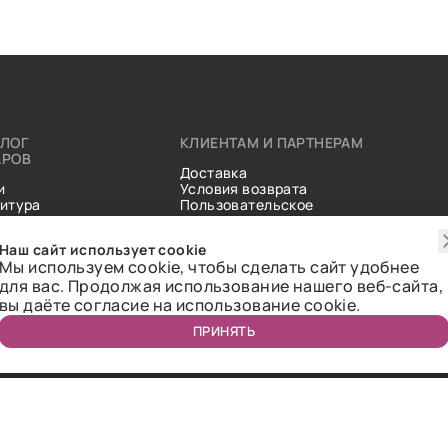
АЛОГ
КЛИЕНТАМ И ПАРТНЕРАМ
АРОВ
Доставка
и
Условия возврата
итура
Пользовательское
ические
соглашение
и
Справочник тканей
Наш сайт использует cookie
Статьи
Мы используем cookie, чтобы сделать сайт удобнее
для вас. Продолжая использование нашего веб-сайта,
вы даёте согласие на использование cookie.
ПРИНЯТЬ