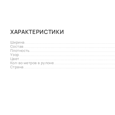
ХАРАКТЕРИСТИКИ
Ширина
Состав
Плотность
Узор
Цвет
Кол-во метров в рулоне
Страна