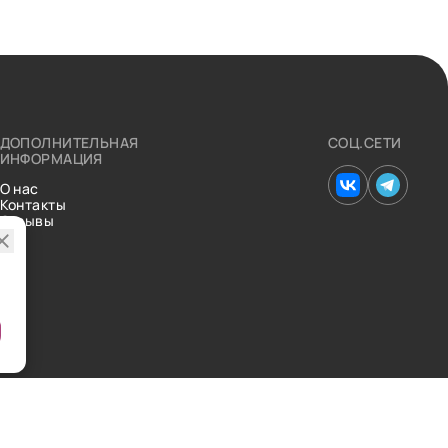
ДОПОЛНИТЕЛЬНАЯ
СОЦ.СЕТИ
ИНФОРМАЦИЯ
О нас
Контакты
Отзывы