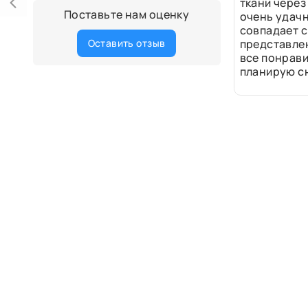
ткани через
Поставьте нам оценку
очень удачн
совпадает с
Оставить отзыв
представле
все понрави
планирую сн