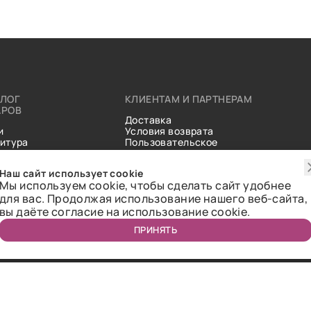
АЛОГ
КЛИЕНТАМ И ПАРТНЕРАМ
АРОВ
Доставка
и
Условия возврата
итура
Пользовательское
ические
соглашение
и
Справочник тканей
Наш сайт использует cookie
Статьи
Мы используем cookie, чтобы сделать сайт удобнее
для вас. Продолжая использование нашего веб-сайта,
вы даёте согласие на использование cookie.
ПРИНЯТЬ