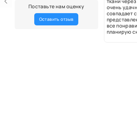
ткани через
Поставьте нам оценку
очень удачн
совпадает с
Оставить отзыв
представле
все понрави
планирую сн