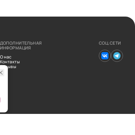
ДОПОЛНИТЕЛЬНАЯ
СОЦ.СЕТИ
ИНФОРМАЦИЯ
О нас
Контакты
Отзывы