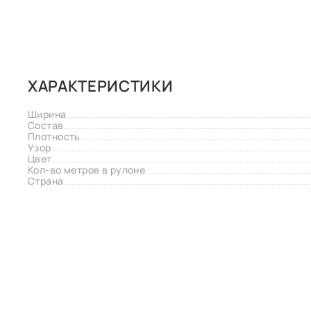
ХАРАКТЕРИСТИКИ
Ширина
Состав
Плотность
Узор
Цвет
Кол-во метров в рулоне
Страна