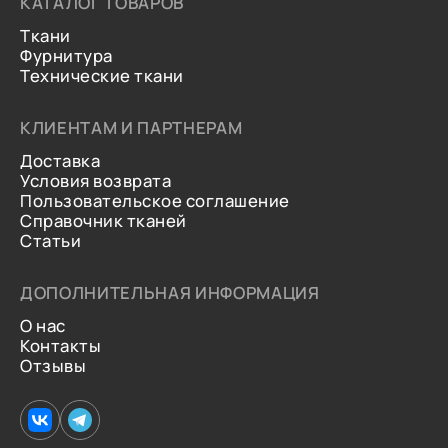
КАТАЛОГ ТОВАРОВ
Ткани
Фурнитура
Технические ткани
КЛИЕНТАМ И ПАРТНЕРАМ
Доставка
Условия возврата
Пользовательское соглашение
Справочник тканей
Статьи
ДОПОЛНИТЕЛЬНАЯ ИНФОРМАЦИЯ
О нас
Контакты
Отзывы