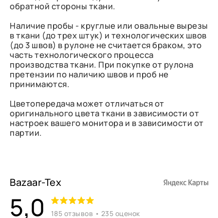
обратной стороны ткани.
Наличие пробы - круглые или овальные вырезы
в ткани (до трех штук) и технологических швов
(до 3 швов) в рулоне не считается браком, это
часть технологического процесса
производства ткани. При покупке от рулона
претензии по наличию швов и проб не
принимаются.
Цветопередача может отличаться от
оригинального цвета ткани в зависимости от
настроек вашего монитора и в зависимости от
партии.
Bazaar-Tex
5,0
185 отзывов • 235 оценок