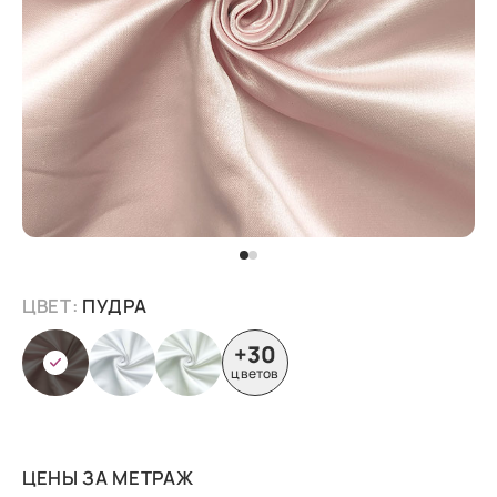
ЦВЕТ:
ПУДРА
+30
цветов
ЦЕНЫ ЗА МЕТРАЖ