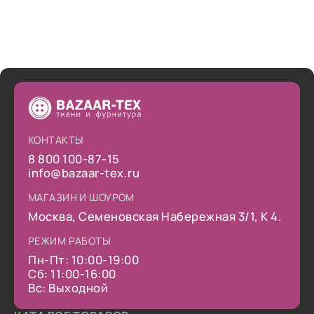
КОНТАКТЫ
8 800 100-87-15
info@bazaar-tex.ru
МАГАЗИН И ШОУРОМ
Москва, Семеновская Набережная 3/1, К 4.
РЕЖИМ РАБОТЫ
Пн-Пт: 10:00-19:00
Сб: 11:00-16:00
Вс: Выходной