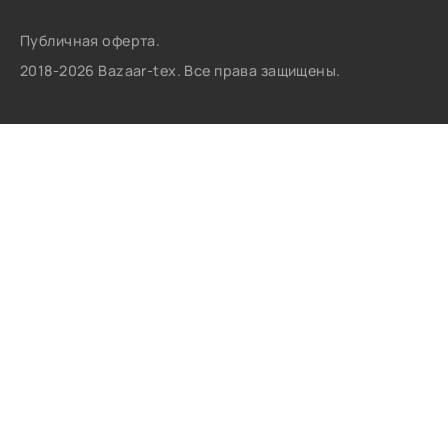
Публичная оферта.
2018-2026 Bazaar-tex. Все права защищены.