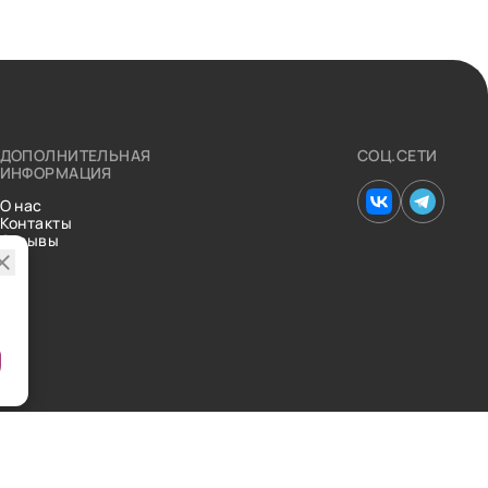
ДОПОЛНИТЕЛЬНАЯ
СОЦ.СЕТИ
ИНФОРМАЦИЯ
О нас
Контакты
Отзывы