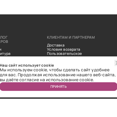
АЛОГ
КЛИЕНТАМ И ПАРТНЕРАМ
АРОВ
Доставка
и
Условия возврата
итура
Пользовательское
ические
соглашение
и
Справочник тканей
Наш сайт использует cookie
Статьи
Мы используем cookie, чтобы сделать сайт удобнее
для вас. Продолжая использование нашего веб-сайта,
вы даёте согласие на использование cookie.
ПРИНЯТЬ