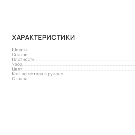
ХАРАКТЕРИСТИКИ
Ширина
Состав
Плотность
Узор
Цвет
Кол-во метров в рулоне
Страна