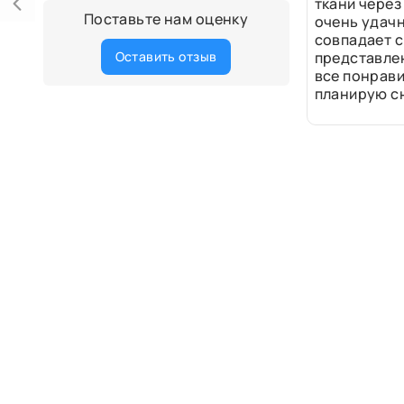
ткани через
Поставьте нам оценку
очень удачн
совпадает с
Оставить отзыв
представле
все понрави
планирую сн