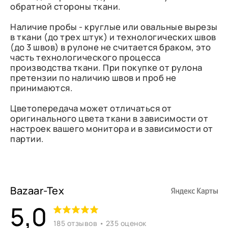
обратной стороны ткани.
Наличие пробы - круглые или овальные вырезы
в ткани (до трех штук) и технологических швов
(до 3 швов) в рулоне не считается браком, это
часть технологического процесса
производства ткани. При покупке от рулона
претензии по наличию швов и проб не
принимаются.
Цветопередача может отличаться от
оригинального цвета ткани в зависимости от
настроек вашего монитора и в зависимости от
партии.
Bazaar-Tex
5,0
185 отзывов • 235 оценок