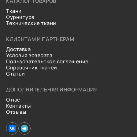
КАТАЛОГ ТОВАРОВ
Ткани
Фурнитура
Технические ткани
КЛИЕНТАМ И ПАРТНЕРАМ
Доставка
Условия возврата
Пользовательское соглашение
Справочник тканей
Статьи
ДОПОЛНИТЕЛЬНАЯ ИНФОРМАЦИЯ
О нас
Контакты
Отзывы