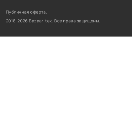
Публичная оферта.
2018-2026 Bazaar-tex. Все права защищены.