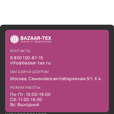
КОНТАКТЫ
8 800 100-87-15
info@bazaar-tex.ru
МАГАЗИН И ШОУРОМ
Москва, Семеновская Набережная 3/1, К 4.
РЕЖИМ РАБОТЫ
Пн-Пт: 10:00-19:00
Сб: 11:00-16:00
Вс: Выходной