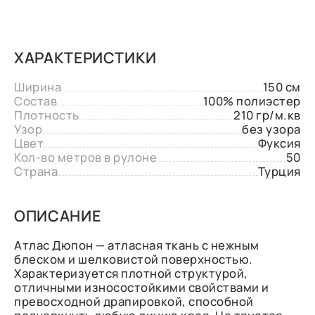
ХАРАКТЕРИСТИКИ
Ширина
150 см
Состав
100% полиэстер
Плотность
210 гр/м.кв
Узор
без узора
Цвет
Фуксия
Кол-во метров в рулоне
50
Страна
Турция
ОПИСАНИЕ
Атлас Дюпон — атласная ткань с нежным
блеском и шелковистой поверхностью.
Характеризуется плотной структурой,
отличными износостойкими свойствами и
превосходной драпировкой, способной