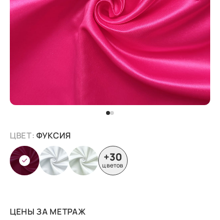
ЦВЕТ:
ФУКСИЯ
+30
цветов
ЦЕНЫ ЗА МЕТРАЖ