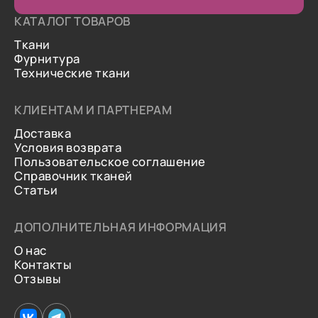
КАТАЛОГ ТОВАРОВ
Ткани
Фурнитура
Технические ткани
КЛИЕНТАМ И ПАРТНЕРАМ
Доставка
Условия возврата
Пользовательское соглашение
Справочник тканей
Статьи
ДОПОЛНИТЕЛЬНАЯ ИНФОРМАЦИЯ
О нас
Контакты
Отзывы