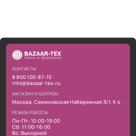
КОНТАКТЫ
8 800 100-87-15
info@bazaar-tex.ru
МАГАЗИН И ШОУРОМ
Москва, Семеновская Набережная 3/1, К 4.
РЕЖИМ РАБОТЫ
Пн-Пт: 10:00-19:00
Сб: 11:00-16:00
Вс: Выходной