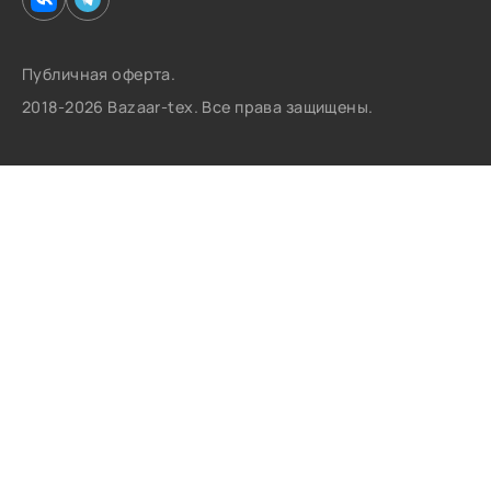
Публичная оферта.
2018-2026 Bazaar-tex. Все права защищены.