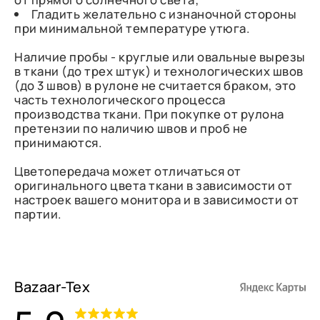
Гладить желательно с изнаночной стороны
при минимальной температуре утюга.
Наличие пробы - круглые или овальные вырезы
в ткани (до трех штук) и технологических швов
(до 3 швов) в рулоне не считается браком, это
часть технологического процесса
производства ткани. При покупке от рулона
претензии по наличию швов и проб не
принимаются.
Цветопередача может отличаться от
оригинального цвета ткани в зависимости от
настроек вашего монитора и в зависимости от
партии.
Bazaar-Tex