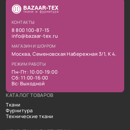
КОНТАКТЫ
8 800 100-87-15
info@bazaar-tex.ru
МАГАЗИН И ШОУРОМ
Москва, Семеновская Набережная 3/1, К 4.
РЕЖИМ РАБОТЫ
Пн-Пт: 10:00-19:00
Сб: 11:00-16:00
Вс: Выходной
КАТАЛОГ ТОВАРОВ
Ткани
Фурнитура
Технические ткани