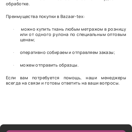
обработке.
Преимущества покупки в Bazaar-tex:
можно купить ткань любым метражом в розницу
·
или от одного рулона по специальным оптовым
ценам;
оперативно собираем и отправляем заказы;
·
можем отправить образцы.
·
Если вам потребуется помощь, наши менеджеры
всегда на связи и готовы ответить на ваши вопросы.