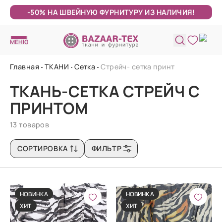
-50% НА ШВЕЙНУЮ ФУРНИТУРУ ИЗ НАЛИЧИЯ!
МЕНЮ
Главная
ТКАНИ
Сетка
Стрейч- сетка принт
ТКАНЬ-СЕТКА СТРЕЙЧ С
ПРИНТОМ
13 товаров
СОРТИРОВКА
ФИЛЬТР
НОВИНКА
НОВИНКА
ХИТ
ХИТ