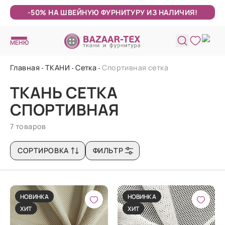
-50% НА ШВЕЙНУЮ ФУРНИТУРУ ИЗ НАЛИЧИЯ!
МЕНЮ
Главная
ТКАНИ
Сетка
Спортивная сетка
ТКАНЬ СЕТКА
СПОРТИВНАЯ
7 товаров
СОРТИРОВКА
ФИЛЬТР
НОВИНКА
НОВИНКА
ХИТ
ХИТ