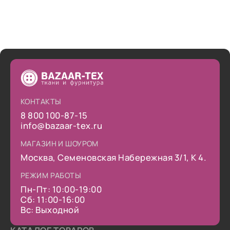
КОНТАКТЫ
8 800 100-87-15
info@bazaar-tex.ru
МАГАЗИН И ШОУРОМ
Москва, Семеновская Набережная 3/1, К 4.
РЕЖИМ РАБОТЫ
Пн-Пт: 10:00-19:00
Сб: 11:00-16:00
Вс: Выходной