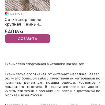
7 цветов
Сетка спортивная
крупная "Темный
загар"
540
₽/м
ДОБАВИТЬ
Ткань сетка спортивная в каталоге Bazaar-tex
Ткань сетка спортивная от интернет-магазина Bazaar-
tex — это большой выбор качественных материалов по
приятным ценам для пошива одежды, костюмов и
домашнего текстиля. В нашем каталоге вы можете
купить эти ткани в розницу или оптом с доставкой по
Москве и всей России.