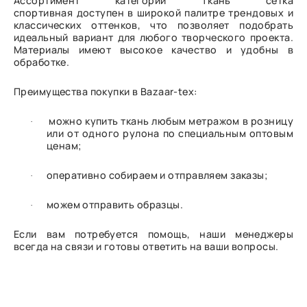
Ассортимент категории Ткань сетка
спортивная доступен в широкой палитре трендовых и
классических оттенков, что позволяет подобрать
идеальный вариант для любого творческого проекта.
Материалы имеют высокое качество и удобны в
обработке.
Преимущества покупки в Bazaar-tex:
можно купить ткань любым метражом в розницу
·
или от одного рулона по специальным оптовым
ценам;
оперативно собираем и отправляем заказы;
·
можем отправить образцы.
·
Если вам потребуется помощь, наши менеджеры
всегда на связи и готовы ответить на ваши вопросы.