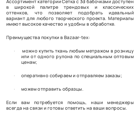
Ассортимент категории Сетка с 3d бабочками доступен
в широкой палитре трендовых и классических
оттенков, что позволяет подобрать идеальный
вариант для любого творческого проекта. Материалы
имеют высокое качество и удобны в обработке.
Преимущества покупки в Bazaar-tex:
можно купить ткань любым метражом в розницу
·
или от одного рулона по специальным оптовым
ценам;
оперативно собираем и отправляем заказы;
·
можем отправить образцы.
·
Если вам потребуется помощь, наши менеджеры
всегда на связи и готовы ответить на ваши вопросы.