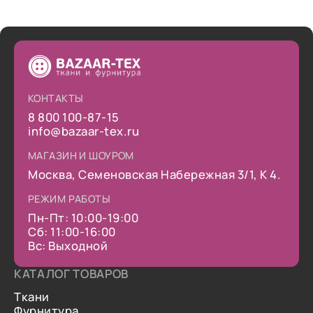
КОНТАКТЫ
8 800 100-87-15
info@bazaar-tex.ru
МАГАЗИН И ШОУРОМ
Москва, Семеновская Набережная 3/1, К 4.
РЕЖИМ РАБОТЫ
Пн-Пт: 10:00-19:00
Сб: 11:00-16:00
Вс: Выходной
КАТАЛОГ ТОВАРОВ
Ткани
Фурнитура