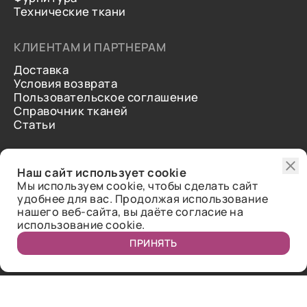
Технические ткани
КЛИЕНТАМ И ПАРТНЕРАМ
Доставка
Условия возврата
Пользовательское соглашение
Справочник тканей
Статьи
ДОПОЛНИТЕЛЬНАЯ ИНФОРМАЦИЯ
Наш сайт использует cookie
О нас
Мы используем cookie, чтобы сделать сайт
Контакты
удобнее для вас. Продолжая использование
Отзывы
нашего веб-сайта, вы даёте согласие на
использование cookie.
ПРИНЯТЬ
Публичная оферта.