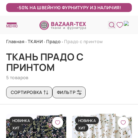
-50% НА ШВЕЙНУЮ ФУРНИТУРУ ИЗ НАЛИЧИЯ!
МЕНЮ
Главная
ТКАНИ
Прадо
Прадо с принтом
ТКАНЬ ПРАДО С
ПРИНТОМ
5 товаров
СОРТИРОВКА
ФИЛЬТР
НОВИНКА
НОВИНКА
ХИТ
ХИТ