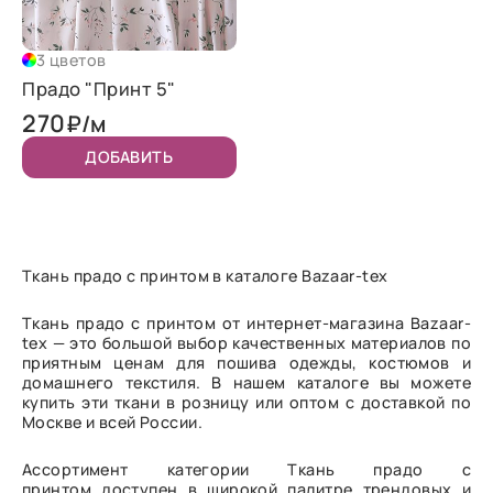
3 цветов
Прадо "Принт 5"
270
₽/м
ДОБАВИТЬ
Ткань прадо с принтом в каталоге Bazaar-tex
Ткань прадо с принтом от интернет-магазина Bazaar-
tex — это большой выбор качественных материалов по
приятным ценам для пошива одежды, костюмов и
домашнего текстиля. В нашем каталоге вы можете
купить эти ткани в розницу или оптом с доставкой по
Москве и всей России.
Ассортимент категории Ткань прадо с
принтом доступен в широкой палитре трендовых и