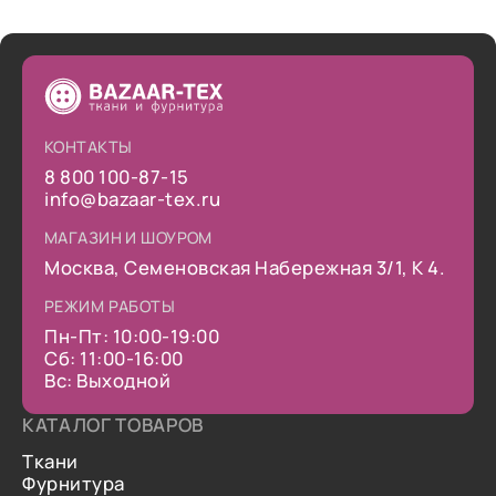
КОНТАКТЫ
8 800 100-87-15
info@bazaar-tex.ru
МАГАЗИН И ШОУРОМ
Москва, Семеновская Набережная 3/1, К 4.
РЕЖИМ РАБОТЫ
Пн-Пт: 10:00-19:00
Сб: 11:00-16:00
Вс: Выходной
КАТАЛОГ ТОВАРОВ
Ткани
Фурнитура