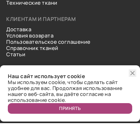
Технические ткани
КЛИЕНТАМ И ПАРТНЕРАМ
Доставка
Условия возврата
Пользовательское соглашение
Справочник тканей
Статьи
ДОПОЛНИТЕЛЬНАЯ ИНФОРМАЦИЯ
Наш сайт использует cookie
О нас
Мы используем cookie, чтобы сделать сайт
Контакты
удобнее для вас. Продолжая использование
Отзывы
нашего веб-сайта, вы даёте согласие на
использование cookie.
ПРИНЯТЬ
Публичная оферта.