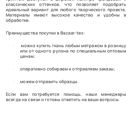
классических оттенков, что позволяет подобрать
идеальный вариант для любого творческого проекта.
Материалы имеют высокое качество и удобны в
обработке.
Преимущества покупки в Bazaar-tex:
можно купить ткань любым метражом в розницу
·
или от одного рулона по специальным оптовым
ценам;
оперативно собираем и отправляем заказы;
·
можем отправить образцы.
·
Если вам потребуется помощь, наши менеджеры
всегда на связи и готовы ответить на ваши вопросы.