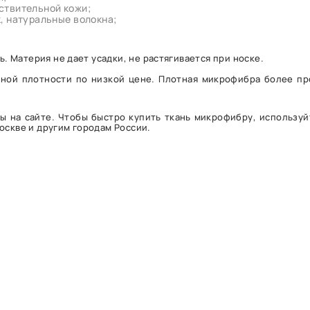
ствительной кожи;
, натуральные волокна;
 Материя не дает усадки, не растягивается при носке.
азной плотности по низкой цене. Плотная микрофибра более пр
 на сайте. Чтобы быстро купить ткань микрофибру, используй
Москве и другим городам России.