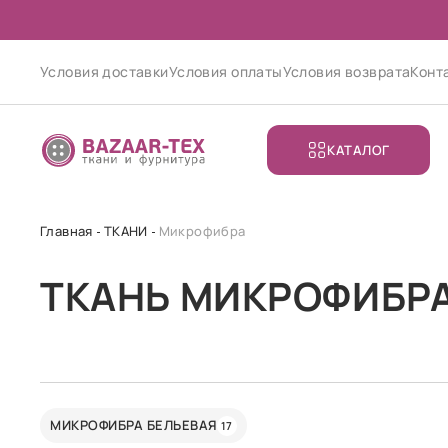
Условия доставки
Условия оплаты
Условия возврата
Конт
КАТАЛОГ
Главная
ТКАНИ
Микрофибра
ТКАНЬ МИКРОФИБР
МИКРОФИБРА БЕЛЬЕВАЯ
17