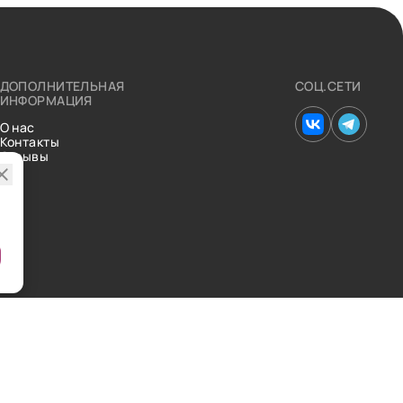
ДОПОЛНИТЕЛЬНАЯ
СОЦ.СЕТИ
ИНФОРМАЦИЯ
О нас
Контакты
Отзывы