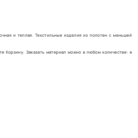
очная и теплая. Текстильные изделия из полотен с меньшей
те Корзину. Заказать материал можно в любом количестве: в