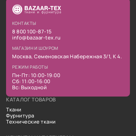
КОНТАКТЫ
8 800 100-87-15
info@bazaar-tex.ru
МАГАЗИН И ШОУРОМ
Москва, Семеновская Набережная 3/1, К 4.
РЕЖИМ РАБОТЫ
Пн-Пт: 10:00-19:00
Сб: 11:00-16:00
Вс: Выходной
КАТАЛОГ ТОВАРОВ
Ткани
Фурнитура
Технические ткани