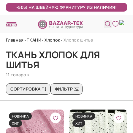
-50% НА ШВЕЙНУЮ ФУРНИТУРУ ИЗ НАЛИЧИЯ!
МЕНЮ
Главная
ТКАНИ
Хлопок
Хлопок шитье
ТКАНЬ ХЛОПОК ДЛЯ
ШИТЬЯ
11 товаров
СОРТИРОВКА
ФИЛЬТР
НОВИНКА
НОВИНКА
ХИТ
ХИТ