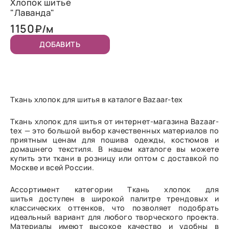
Хлопок шитье
"Лаванда"
1150
₽/м
ДОБАВИТЬ
Ткань хлопок для шитья в каталоге Bazaar-tex
Ткань хлопок для шитья от интернет-магазина Bazaar-
tex — это большой выбор качественных материалов по
приятным ценам для пошива одежды, костюмов и
домашнего текстиля. В нашем каталоге вы можете
купить эти ткани в розницу или оптом с доставкой по
Москве и всей России.
Ассортимент категории Ткань хлопок для
шитья доступен в широкой палитре трендовых и
классических оттенков, что позволяет подобрать
идеальный вариант для любого творческого проекта.
Материалы имеют высокое качество и удобны в