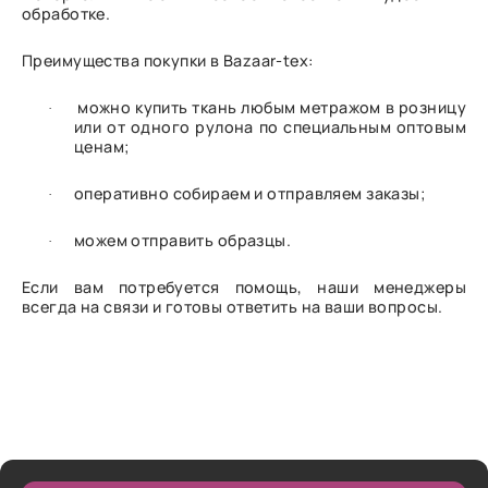
обработке.
Преимущества покупки в Bazaar-tex:
можно купить ткань любым метражом в розницу
·
или от одного рулона по специальным оптовым
ценам;
оперативно собираем и отправляем заказы;
·
можем отправить образцы.
·
Если вам потребуется помощь, наши менеджеры
всегда на связи и готовы ответить на ваши вопросы.