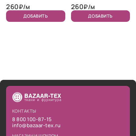
260
260
₽/м
₽/м
ДОБАВИТЬ
ДОБАВИТЬ
КОНТАКТЫ
8 800 100-87-15
info@bazaar-tex.ru
МАГАЗИН И ШОУРОМ