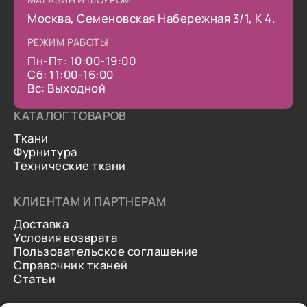
Москва, Семеновская Набережная 3/1, К 4.
РЕЖИМ РАБОТЫ
Пн-Пт: 10:00-19:00
Сб: 11:00-16:00
Вс: Выходной
КАТАЛОГ ТОВАРОВ
Ткани
Фурнитура
Технические ткани
КЛИЕНТАМ И ПАРТНЕРАМ
Доставка
Условия возврата
Пользовательское соглашение
Справочник тканей
Статьи