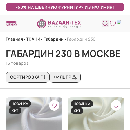
-50% НА ШВЕЙНУЮ ФУРНИТУРУ ИЗ НАЛИЧИЯ!
МЕНЮ
Главная
ТКАНИ
Габардин
Габардин 230
ГАБАРДИН 230 В МОСКВЕ
15 товаров
СОРТИРОВКА
ФИЛЬТР
НОВИНКА
НОВИНКА
ХИТ
ХИТ