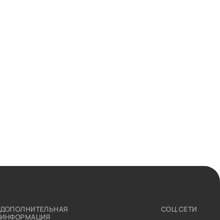
ДОПОЛНИТЕЛЬНАЯ
СОЦ.СЕТИ
ИНФОРМАЦИЯ