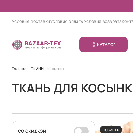
Условия доставки
Условия оплаты
Условия возврата
Конт
КАТАЛОГ
Главная
ТКАНИ
Косынки
ТКАНЬ ДЛЯ КОСЫНК
НОВИНКА
CО СКИДКОЙ