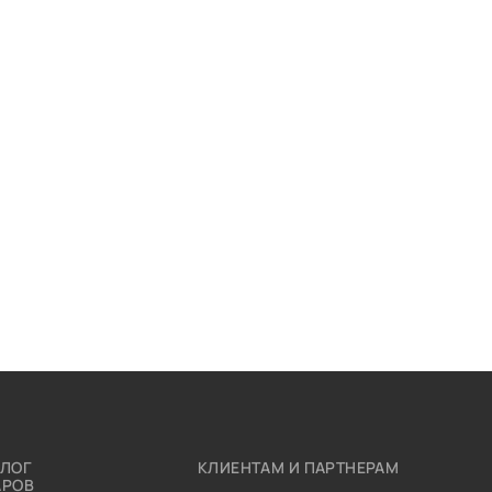
АЛОГ
КЛИЕНТАМ И ПАРТНЕРАМ
АРОВ