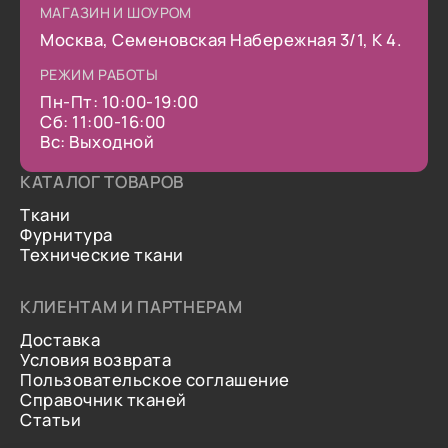
МАГАЗИН И ШОУРОМ
Москва, Семеновская Набережная 3/1, К 4.
РЕЖИМ РАБОТЫ
Пн-Пт: 10:00-19:00
Сб: 11:00-16:00
Вс: Выходной
КАТАЛОГ ТОВАРОВ
Ткани
Фурнитура
Технические ткани
КЛИЕНТАМ И ПАРТНЕРАМ
Доставка
Условия возврата
Пользовательское соглашение
Справочник тканей
Статьи