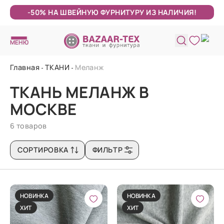
-50% НА ШВЕЙНУЮ ФУРНИТУРУ ИЗ НАЛИЧИЯ!
МЕНЮ
Главная
ТКАНИ
Меланж
ТКАНЬ МЕЛАНЖ В
МОСКВЕ
6 товаров
СОРТИРОВКА
ФИЛЬТР
НОВИНКА
НОВИНКА
ХИТ
ХИТ