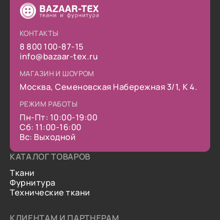
КОНТАКТЫ
8 800 100-87-15
info@bazaar-tex.ru
МАГАЗИН И ШОУРОМ
Москва, Семеновская Набережная 3/1, К 4.
РЕЖИМ РАБОТЫ
Пн-Пт: 10:00-19:00
Сб: 11:00-16:00
Вс: Выходной
КАТАЛОГ ТОВАРОВ
Ткани
Фурнитура
Технические ткани
КЛИЕНТАМ И ПАРТНЕРАМ