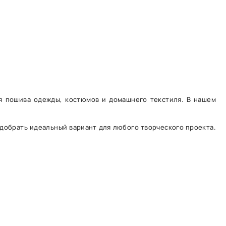
ля пошива одежды, костюмов и домашнего текстиля. В нашем
одобрать идеальный вариант для любого творческого проекта.