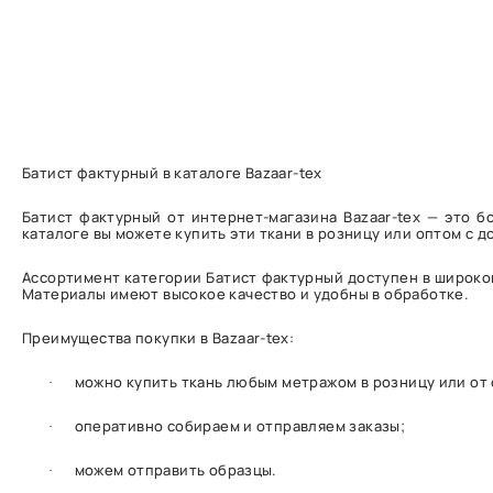
Батист фактурный в каталоге Bazaar-tex
Батист фактурный от интернет-магазина Bazaar-tex — это 
каталоге вы можете купить эти ткани в розницу или оптом с д
Ассортимент категории Батист фактурный доступен в широкой
Материалы имеют высокое качество и удобны в обработке.
Преимущества покупки в Bazaar-tex:
можно купить ткань любым метражом в розницу или от
·
оперативно собираем и отправляем заказы;
·
можем отправить образцы.
·