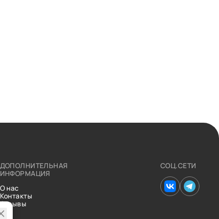
ДОПОЛНИТЕЛЬНАЯ
СОЦ.СЕТИ
ИНФОРМАЦИЯ
О нас
Контакты
Отзывы