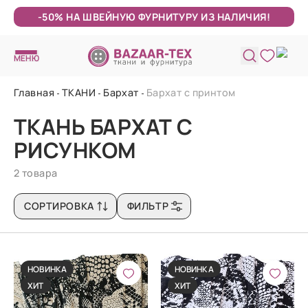
-50% НА ШВЕЙНУЮ ФУРНИТУРУ ИЗ НАЛИЧИЯ!
МЕНЮ
Главная
ТКАНИ
Бархат
Бархат с принтом
ТКАНЬ БАРХАТ С
РИСУНКОМ
2 товара
СОРТИРОВКА
ФИЛЬТР
НОВИНКА
НОВИНКА
ХИТ
ХИТ