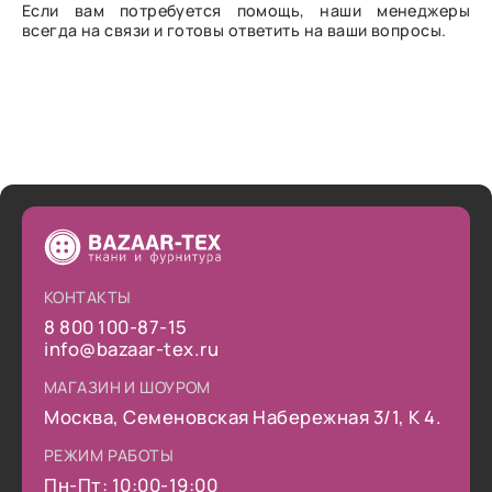
Если вам потребуется помощь, наши менеджеры
всегда на связи и готовы ответить на ваши вопросы.
КОНТАКТЫ
8 800 100-87-15
info@bazaar-tex.ru
МАГАЗИН И ШОУРОМ
Москва, Семеновская Набережная 3/1, К 4.
РЕЖИМ РАБОТЫ
Пн-Пт: 10:00-19:00