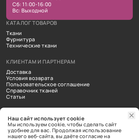
Сб: 11:00-16:00
Вс: Выходной
КАТАЛОГ ТОВАРОВ
Ткани
Фурнитура
Технические ткани
КЛИЕНТАМ И ПАРТНЕРАМ
Доставка
Условия возврата
Пользовательское соглашение
Справочник тканей
Статьи
ДОПОЛНИТЕЛЬНАЯ ИНФОРМАЦИЯ
Наш сайт использует cookie
О нас
Мы используем cookie, чтобы сделать сайт
Контакты
удобнее для вас. Продолжая использование
Отзывы
нашего веб-сайта, вы даёте согласие на