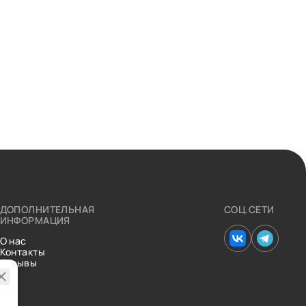
ДОПОЛНИТЕЛЬНАЯ
СОЦ.СЕТИ
ИНФОРМАЦИЯ
О нас
Контакты
Отзывы