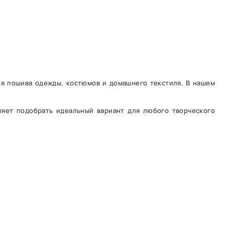
ля пошива одежды, костюмов и домашнего текстиля. В нашем
ляет подобрать идеальный вариант для любого творческого