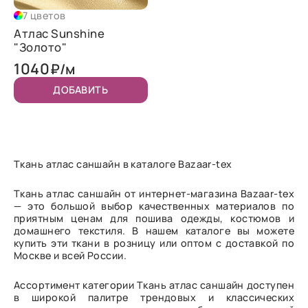
7 цветов
Атлас Sunshine
"Золото"
1040
₽/м
ДОБАВИТЬ
Ткань атлас саншайн в каталоге Bazaar-tex
Ткань атлас саншайн от интернет-магазина Bazaar-tex
— это большой выбор качественных материалов по
приятным ценам для пошива одежды, костюмов и
домашнего текстиля. В нашем каталоге вы можете
купить эти ткани в розницу или оптом с доставкой по
Москве и всей России.
Ассортимент категории Ткань атлас саншайн доступен
в широкой палитре трендовых и классических