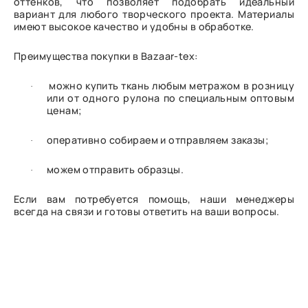
оттенков, что позволяет подобрать идеальный
вариант для любого творческого проекта. Материалы
имеют высокое качество и удобны в обработке.
Преимущества покупки в Bazaar-tex:
можно купить ткань любым метражом в розницу
·
или от одного рулона по специальным оптовым
ценам;
оперативно собираем и отправляем заказы;
·
можем отправить образцы.
·
Если вам потребуется помощь, наши менеджеры
всегда на связи и готовы ответить на ваши вопросы.