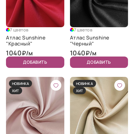
7 цветов
7 цветов
Атлас Sunshine
Атлас Sunshine
"Красный"
"Черный"
1040
1040
₽/м
₽/м
ДОБАВИТЬ
ДОБАВИТЬ
НОВИНКА
НОВИНКА
ХИТ
ХИТ