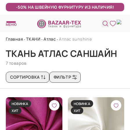
-50% НА ШВЕЙНУЮ ФУРНИТУРУ ИЗ НАЛИЧИЯ!
МЕНЮ
Главная
ТКАНИ
Атлас
Атлас sunshine
ТКАНЬ АТЛАС САНШАЙН
7 товаров
СОРТИРОВКА
ФИЛЬТР
НОВИНКА
НОВИНКА
ХИТ
ХИТ