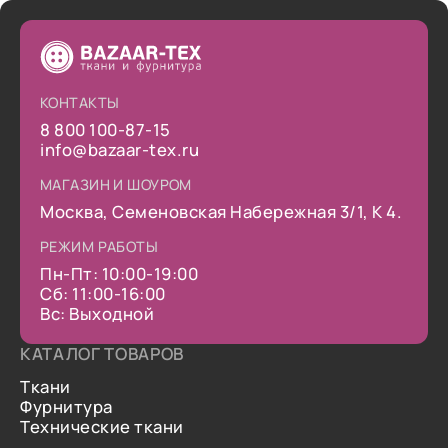
КОНТАКТЫ
8 800 100-87-15
info@bazaar-tex.ru
МАГАЗИН И ШОУРОМ
Москва, Семеновская Набережная 3/1, К 4.
РЕЖИМ РАБОТЫ
Пн-Пт: 10:00-19:00
Сб: 11:00-16:00
Вс: Выходной
КАТАЛОГ ТОВАРОВ
Ткани
Фурнитура
Технические ткани