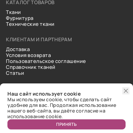
КАТАЛОГ ТОВАРОВ
Ткани
Фурнитура
Технические ткани
КЛИЕНТАМ И ПАРТНЕРАМ
Доставка
Условия возврата
Пользовательское соглашение
Справочник тканей
Статьи
ДОПОЛНИТЕЛЬНАЯ ИНФОРМАЦИЯ
Наш сайт использует cookie
О нас
Мы используем cookie, чтобы сделать сайт
Контакты
удобнее для вас. Продолжая использование
Отзывы
нашего веб-сайта, вы даёте согласие на
использование cookie.
ПРИНЯТЬ