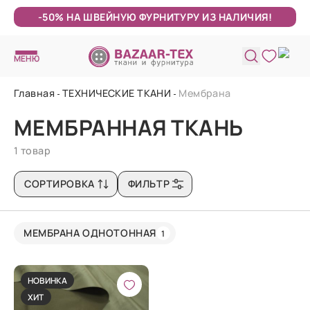
-50% НА ШВЕЙНУЮ ФУРНИТУРУ ИЗ НАЛИЧИЯ!
МЕНЮ
Главная
ТЕХНИЧЕСКИЕ ТКАНИ
Мембрана
МЕМБРАННАЯ ТКАНЬ
1 товар
СОРТИРОВКА
ФИЛЬТР
МЕМБРАНА ОДНОТОННАЯ
1
НОВИНКА
ХИТ