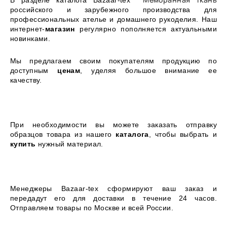
В разделе каталога Bazaar-tex
российского и зарубежного производства для
профессиональных ателье и домашнего рукоделия. Наш
интернет-
магазин
регулярно пополняется актуальными
новинками.
Мы предлагаем своим покупателям продукцию по
доступным
ценам
, уделяя большое внимание ее
качеству.
При необходимости вы можете заказать отправку
образцов товара из нашего
каталога
, чтобы выбрать и
купить
нужный материал.
Менеджеры Bazaar-tex сформируют ваш заказ и
передадут его для доставки в течение 24 часов.
Отправляем товары по Москве
и всей России.