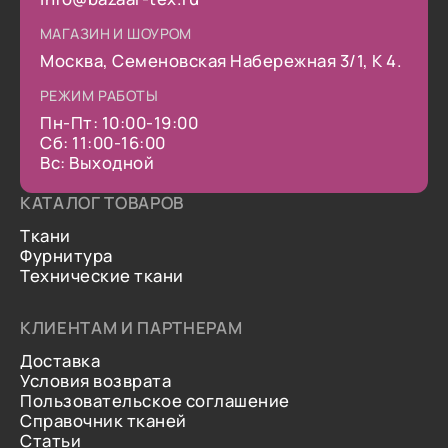
МАГАЗИН И ШОУРОМ
Москва, Семеновская Набережная 3/1, К 4.
РЕЖИМ РАБОТЫ
Пн-Пт: 10:00-19:00
Сб: 11:00-16:00
Вс: Выходной
КАТАЛОГ ТОВАРОВ
Ткани
Фурнитура
Технические ткани
КЛИЕНТАМ И ПАРТНЕРАМ
Доставка
Условия возврата
Пользовательское соглашение
Справочник тканей
Статьи