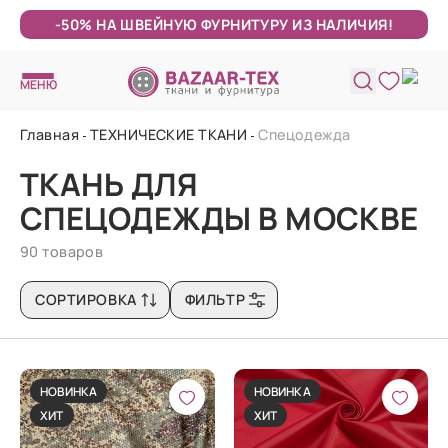
-50% НА ШВЕЙНУЮ ФУРНИТУРУ ИЗ НАЛИЧИЯ!
МЕНЮ
Главная
ТЕХНИЧЕСКИЕ ТКАНИ
Спецодежда
ТКАНЬ ДЛЯ
СПЕЦОДЕЖДЫ В МОСКВЕ
90 товаров
СОРТИРОВКА
ФИЛЬТР
НОВИНКА
НОВИНКА
ХИТ
ХИТ