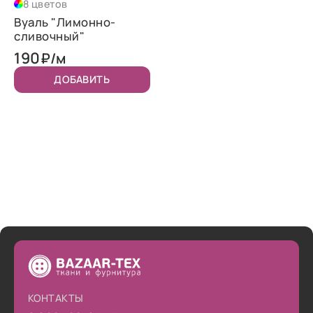
8 цветов
Вуаль "Лимонно-
сливочный"
190
₽/м
ДОБАВИТЬ
КОНТАКТЫ