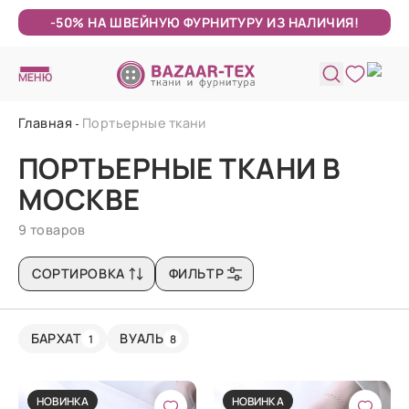
-50% НА ШВЕЙНУЮ ФУРНИТУРУ ИЗ НАЛИЧИЯ!
МЕНЮ
Главная
Портьерные ткани
ПОРТЬЕРНЫЕ ТКАНИ В
МОСКВЕ
9 товаров
СОРТИРОВКА
ФИЛЬТР
БАРХАТ
ВУАЛЬ
1
8
НОВИНКА
НОВИНКА