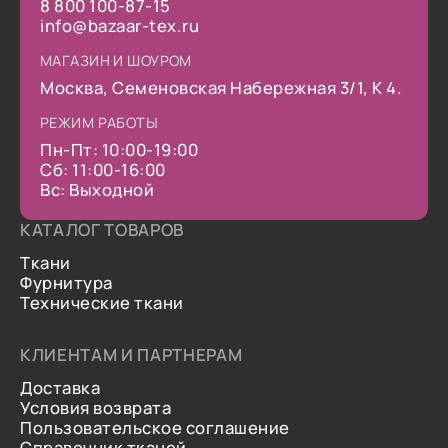
8 800 100-87-15
info@bazaar-tex.ru
МАГАЗИН И ШОУРОМ
Москва, Семеновская Набережная 3/1, К 4.
РЕЖИМ РАБОТЫ
Пн-Пт: 10:00-19:00
Сб: 11:00-16:00
Вс: Выходной
КАТАЛОГ ТОВАРОВ
Ткани
Фурнитура
Технические ткани
КЛИЕНТАМ И ПАРТНЕРАМ
Доставка
Условия возврата
Пользовательское соглашение
Справочник тканей