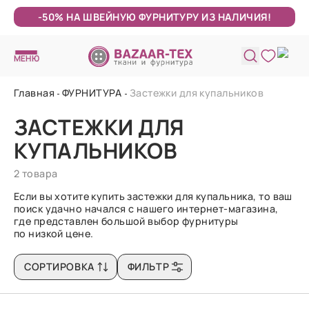
-50% НА ШВЕЙНУЮ ФУРНИТУРУ ИЗ НАЛИЧИЯ!
МЕНЮ
Главная
ФУРНИТУРА
Застежки для купальников
ЗАСТЕЖКИ ДЛЯ
КУПАЛЬНИКОВ
2 товара
Если вы хотите купить застежки для купальника, то ваш
поиск удачно начался с нашего интернет-магазина,
где представлен большой выбор фурнитуры
по низкой цене.
СОРТИРОВКА
ФИЛЬТР