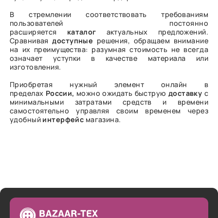
В стремлении соответствовать требованиям
пользователей постоянно
расширяется
каталог
актуальных предложений.
Сравнивая
доступные
решения, обращаем внимание
на их преимущества: разумная стоимость не всегда
означает уступки в качестве материала или
изготовления.
Приобретая нужный элемент онлайн в
пределах
России,
можно ожидать быструю
доставку
с
минимальными затратами средств и времени
самостоятельно управляя своим временем через
удобный
интерфейс
магазина.