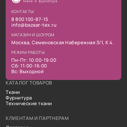
КОНТАКТЫ
8 800 100-87-15
info@bazaar-tex.ru
МАГАЗИН И ШОУРОМ
Москва, Семеновская Набережная 3/1, К 4.
РЕЖИМ РАБОТЫ
Пн-Пт: 10:00-19:00
Сб: 11:00-16:00
Вс: Выходной
КАТАЛОГ ТОВАРОВ
Ткани
Фурнитура
Технические ткани
КЛИЕНТАМ И ПАРТНЕРАМ