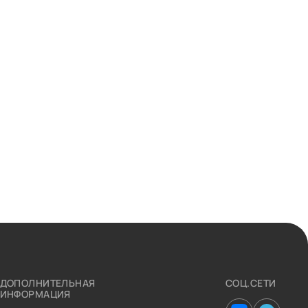
ДОПОЛНИТЕЛЬНАЯ
СОЦ.СЕТИ
ИНФОРМАЦИЯ