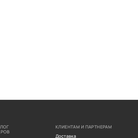
АЛОГ
КЛИЕНТАМ И ПАРТНЕРАМ
АРОВ
Доставка