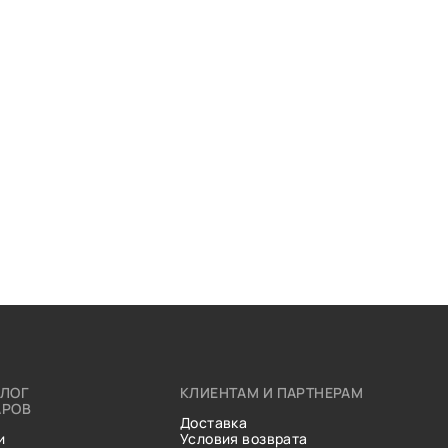
АЛОГ
КЛИЕНТАМ И ПАРТНЕРАМ
АРОВ
Доставка
и
Условия возврата