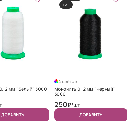
ХИТ
4 цветов
0.12 мм "Белый" 5000
Мононить 0.12 мм "Черный"
5000
250
т
₽/шт
ДОБАВИТЬ
ДОБАВИТЬ