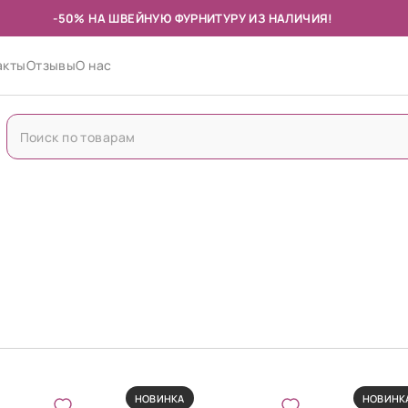
-50% НА ШВЕЙНУЮ ФУРНИТУРУ ИЗ НАЛИЧИЯ!
акты
Отзывы
О нас
НОВИНКА
НОВИНК