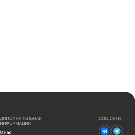
ДОПОЛНИТЕЛЬНАЯ
СОЦ.СЕТИ
ИНФОРМАЦИЯ
О нас