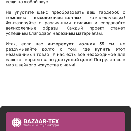
вещи на любой вкус.
Не упустите шанс преобразовать ваш гардероб с
помощью
высококачественных
комплектующих!
Фантазируйте с различными стилями и создавайте
великолепные образы! Каждый проект станет
успешным благодаря надежным материалам.
Итак, если вас
интересует
молния
35
см, не
раздумывайте долго о том, где
купить
этот
незаменимый товар! У нас есть все необходимое для
вашего творчества по
доступной
цене!
Погрузитесь в
мир швейного искусства с нами!