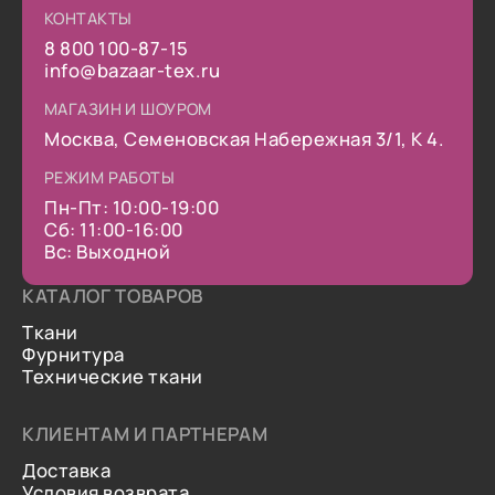
КОНТАКТЫ
8 800 100-87-15
info@bazaar-tex.ru
МАГАЗИН И ШОУРОМ
Москва, Семеновская Набережная 3/1, К 4.
РЕЖИМ РАБОТЫ
Пн-Пт: 10:00-19:00
Сб: 11:00-16:00
Вс: Выходной
КАТАЛОГ ТОВАРОВ
Ткани
Фурнитура
Технические ткани
КЛИЕНТАМ И ПАРТНЕРАМ
Доставка
Условия возврата