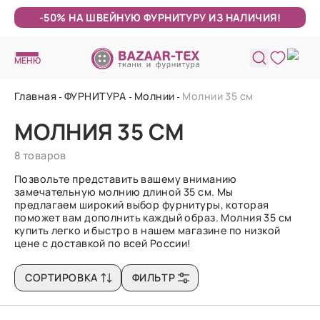
-50% НА ШВЕЙНУЮ ФУРНИТУРУ ИЗ НАЛИЧИЯ!
МЕНЮ
Главная
ФУРНИТУРА
Молнии
Молнии 35 см
МОЛНИЯ 35 СМ
8 товаров
Позвольте представить вашему вниманию
замечательную молнию длиной 35 см. Мы
предлагаем широкий выбор фурнитуры, которая
поможет вам дополнить каждый образ. Молния 35 см
купить легко и быстро в нашем магазине по низкой
цене с доставкой по всей России!
СОРТИРОВКА
ФИЛЬТР