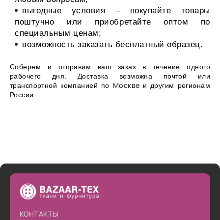
выгодные условия – покупайте товары
поштучно или приобретайте оптом по
специальным ценам;
возможность заказать бесплатный образец.
Соберем и отправим ваш заказ в течение одного
рабочего дня. Доставка возможна почтой или
Москве
транспортной компанией по
и другим регионам
России.
КОНТАКТЫ