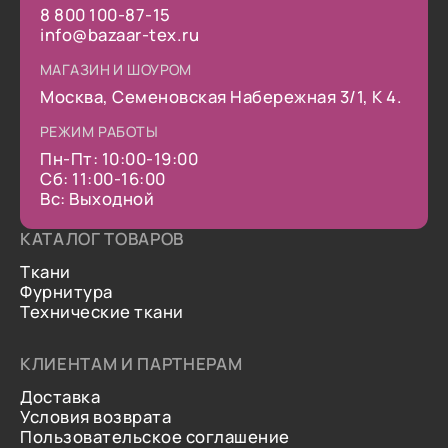
8 800 100-87-15
info@bazaar-tex.ru
МАГАЗИН И ШОУРОМ
Москва, Семеновская Набережная 3/1, К 4.
РЕЖИМ РАБОТЫ
Пн-Пт: 10:00-19:00
Сб: 11:00-16:00
Вс: Выходной
КАТАЛОГ ТОВАРОВ
Ткани
Фурнитура
Технические ткани
КЛИЕНТАМ И ПАРТНЕРАМ
Доставка
Условия возврата
Пользовательское соглашение