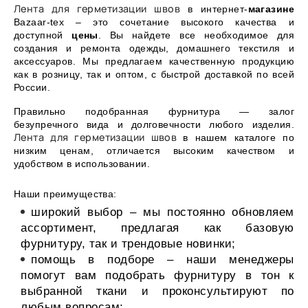
Лента для герметизации швов
в интернет-
магазине
Bazaar-tex – это сочетание высокого качества и
доступной
цены
. Вы найдете все необходимое для
создания и ремонта одежды, домашнего текстиля и
аксессуаров. Мы предлагаем качественную продукцию
как в розницу, так и оптом, с быстрой доставкой по всей
России.
Правильно подобранная фурнитура — залог
безупречного вида и долговечности любого изделия.
Лента для герметизации швов
в нашем каталоге по
низким ценам, отличается высоким качеством и
удобством в использовании.
Наши преимущества:
широкий выбор – мы постоянно обновляем
ассортимент, предлагая как базовую
фурнитуру, так и трендовые новинки;
помощь в подборе – наши менеджеры
помогут вам подобрать фурнитуру в тон к
выбранной ткани и проконсультируют по
любым вопросам;