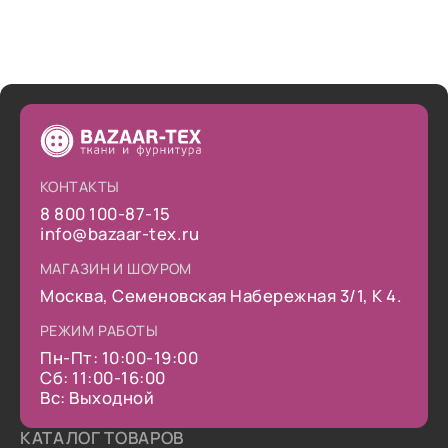
КОНТАКТЫ
8 800 100-87-15
info@bazaar-tex.ru
МАГАЗИН И ШОУРОМ
Москва, Семеновская Набережная 3/1, К 4.
РЕЖИМ РАБОТЫ
Пн-Пт: 10:00-19:00
Сб: 11:00-16:00
Вс: Выходной
КАТАЛОГ ТОВАРОВ