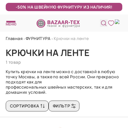
-50% НА ШВЕЙНУЮ ФУРНИТУРУ ИЗ НАЛИЧИЯ!
МЕНЮ
Главная
ФУРНИТУРА
Крючки на ленте
КРЮЧКИ НА ЛЕНТЕ
1 товар
Купить крючки на ленте можно с доставкой в любую
точку Москвы, а также по всей России. Они прекрасно
подходят как для
профессиональных швейных мастерских, так и для
домашних условий.
СОРТИРОВКА
ФИЛЬТР