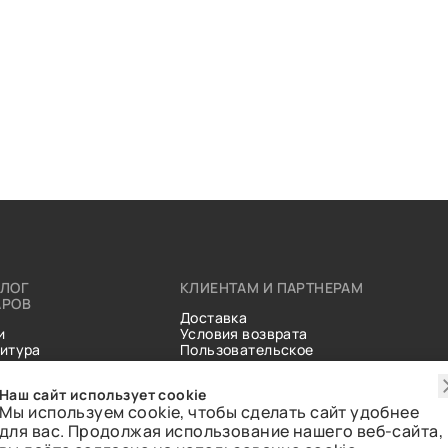
АЛОГ
КЛИЕНТАМ И ПАРТНЕРАМ
АРОВ
Доставка
и
Условия возврата
итура
Пользовательское
ические
соглашение
и
Справочник тканей
Наш сайт использует cookie
Статьи
Мы используем cookie, чтобы сделать сайт удобнее
для вас. Продолжая использование нашего веб-сайта,