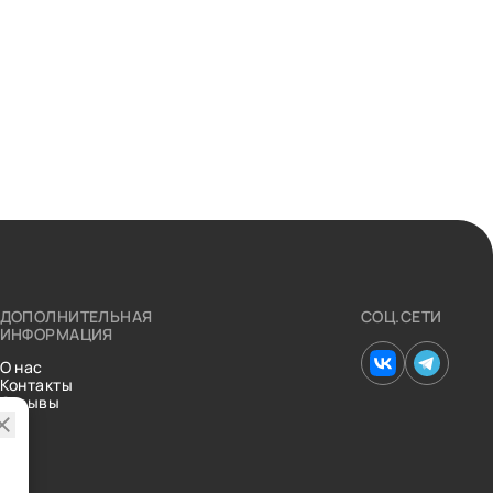
ДОПОЛНИТЕЛЬНАЯ
СОЦ.СЕТИ
ИНФОРМАЦИЯ
О нас
Контакты
Отзывы