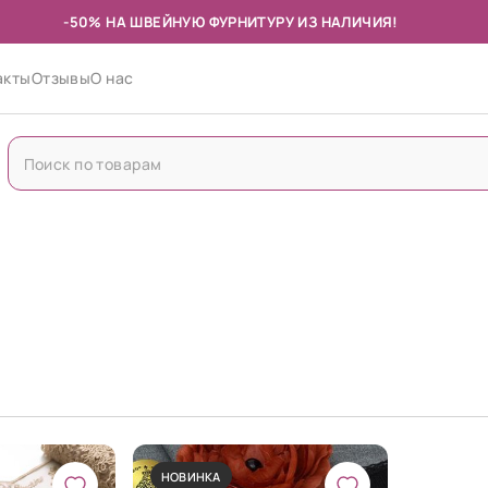
-50% НА ШВЕЙНУЮ ФУРНИТУРУ ИЗ НАЛИЧИЯ!
акты
Отзывы
О нас
НОВИНКА