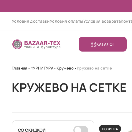
Условия доставки
Условия оплаты
Условия возврата
Конт
КАТАЛОГ
Главная
ФУРНИТУРА
Кружево
Кружево на сетке
КРУЖЕВО НА СЕТКЕ
НОВИНКА
CО СКИДКОЙ