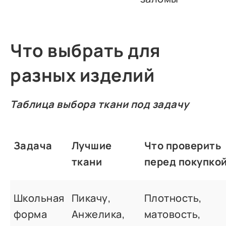
Что выбрать для
разных изделий
Таблица выбора ткани под задачу
Задача
Лучшие
Что проверить
ткани
перед покупко
Школьная
Пикачу,
Плотность,
форма
Анжелика,
матовость,