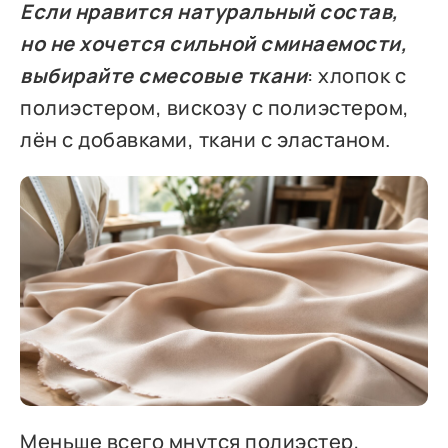
Если нравится натуральный состав,
но не хочется сильной сминаемости,
выбирайте смесовые ткани
: хлопок с
полиэстером, вискозу с полиэстером,
лён с добавками, ткани с эластаном.
Меньше всего мнутся полиэстер,