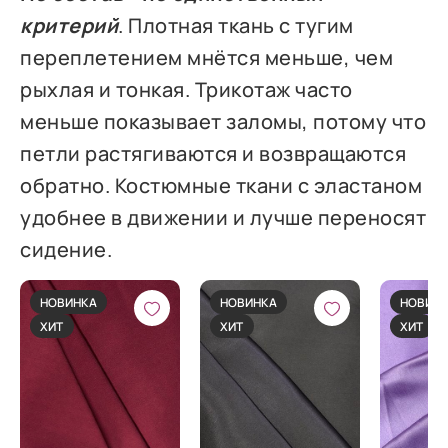
критерий
. Плотная ткань с тугим
переплетением мнётся меньше, чем
рыхлая и тонкая. Трикотаж часто
меньше показывает заломы, потому что
петли растягиваются и возвращаются
обратно. Костюмные ткани с эластаном
удобнее в движении и лучше переносят
сидение.
НОВИНКА
НОВИНКА
НОВИН
ХИТ
ХИТ
ХИТ