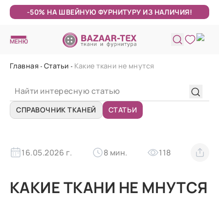
-50% НА ШВЕЙНУЮ ФУРНИТУРУ ИЗ НАЛИЧИЯ!
МЕНЮ
Главная
Статьи
Какие ткани не мнутся
СПРАВОЧНИК ТКАНЕЙ
СТАТЬИ
16.05.2026 г.
8 мин.
118
КАКИЕ ТКАНИ НЕ МНУТСЯ