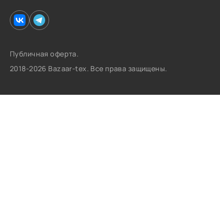
Публичная оферта.
2018-2026 Bazaar-tex. Все права защищены.