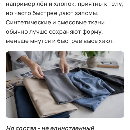
например лён и хлопок, приятны к телу,
но часто быстрее дают заломы.
Синтетические и смесовые ткани
обычно лучше сохраняют форму,
меньше мнутся и быстрее высыхают.
Но состав - не единственный