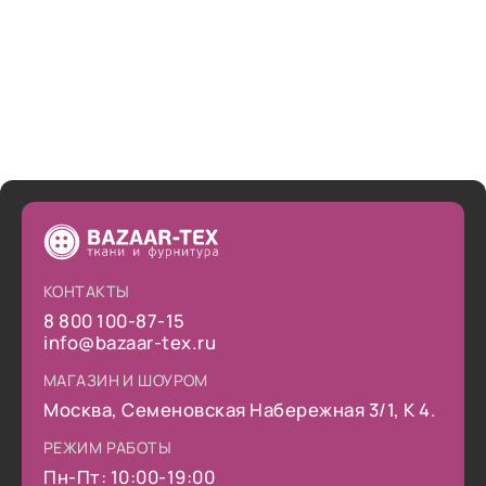
КОНТАКТЫ
8 800 100-87-15
info@bazaar-tex.ru
МАГАЗИН И ШОУРОМ
Москва, Семеновская Набережная 3/1, К 4.
РЕЖИМ РАБОТЫ
Пн-Пт: 10:00-19:00