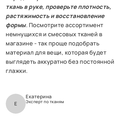
ткань в руке, проверьте плотность,
растяжимость и восстановление
формы
. Посмотрите ассортимент
немнущихся и смесовых тканей в
магазине - так проще подобрать
материал для вещи, которая будет
выглядеть аккуратно без постоянной
глажки.
Екатерина
Эксперт по тканям
Е