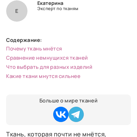
Екатерина
Эксперт по тканям
Е
Содержание:
Почему ткань мнётся
Сравнение немнущихся тканей
Что выбрать для разных изделий
Какие ткани мнутся сильнее
Больше о мире тканей
Ткань, которая почти не мнётся,