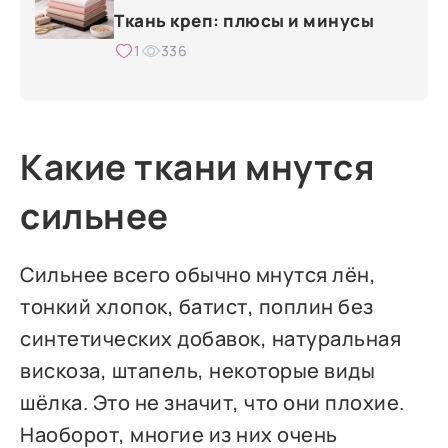
Ткань креп: плюсы и минусы
1
336
Какие ткани мнутся
сильнее
Сильнее всего обычно мнутся лён,
тонкий хлопок, батист, поплин без
синтетических добавок, натуральная
вискоза, штапель, некоторые виды
шёлка. Это не значит, что они плохие.
Наоборот, многие из них очень