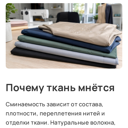
Почему ткань мнётся
Сминаемость зависит от состава,
плотности, переплетения нитей и
отделки ткани. Натуральные волокна,