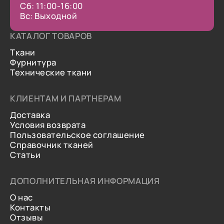
Сб: 11:00-16:00
Вс: Выходной
КАТАЛОГ ТОВАРОВ
Ткани
Фурнитура
Технические ткани
КЛИЕНТАМ И ПАРТНЕРАМ
Доставка
Условия возврата
Пользовательское соглашение
Справочник тканей
Статьи
ДОПОЛНИТЕЛЬНАЯ ИНФОРМАЦИЯ
О нас
Контакты
Отзывы