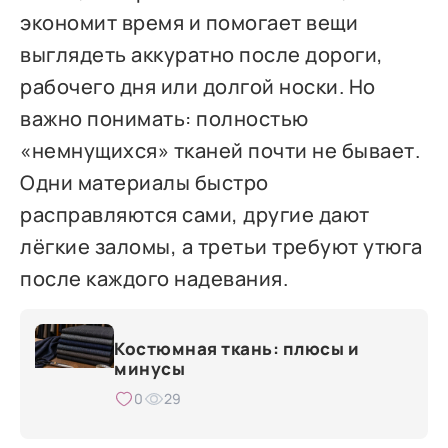
экономит время и помогает вещи
выглядеть аккуратно после дороги,
рабочего дня или долгой носки. Но
важно понимать: полностью
«немнущихся» тканей почти не бывает.
Одни материалы быстро
расправляются сами, другие дают
лёгкие заломы, а третьи требуют утюга
после каждого надевания.
Костюмная ткань: плюсы и
минусы
0
29